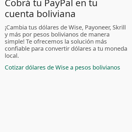
Cobrá tu PayPal en tu
cuenta boliviana
¡Cambia tus dólares de Wise, Payoneer, Skrill
y más por pesos bolivianos de manera
simple! Te ofrecemos la solución más
confiable para convertir dólares a tu moneda
local.
Cotizar dólares de Wise a pesos bolivianos