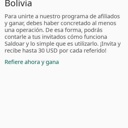
Bolivia
Para unirte a nuestro programa de afiliados
y ganar, debes haber concretado al menos
una operación. De esa forma, podrás
contarle a tus invitados cómo funciona
Saldoar y lo simple que es utilizarlo. ¡Invita y
recibe hasta 30 USD por cada referido!
Refiere ahora y gana