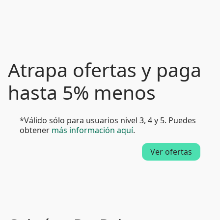
Atrapa ofertas y paga
hasta 5% menos
*Válido sólo para usuarios nivel 3, 4 y 5. Puedes
obtener
más información aquí
.
Ver ofertas