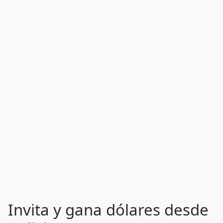
Invita y gana dólares desde