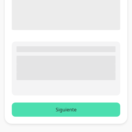
Siguiente