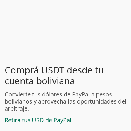
Comprá USDT desde tu
cuenta boliviana
Convierte tus dólares de PayPal a pesos
bolivianos y aprovecha las oportunidades del
arbitraje.
Retira tus USD de PayPal