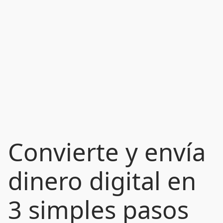
Convierte y envía
dinero digital en
3 simples pasos