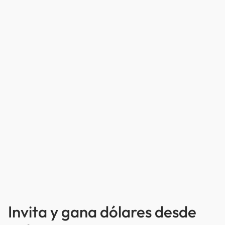
Invita y gana dólares desde