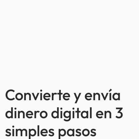
Convierte y envía
dinero digital en 3
simples pasos