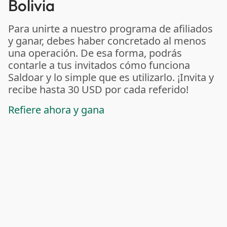
Bolivia
Para unirte a nuestro programa de afiliados
y ganar, debes haber concretado al menos
una operación. De esa forma, podrás
contarle a tus invitados cómo funciona
Saldoar y lo simple que es utilizarlo. ¡Invita y
recibe hasta 30 USD por cada referido!
Refiere ahora y gana