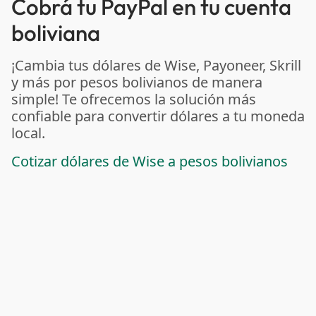
Cobrá tu PayPal en tu cuenta
boliviana
¡Cambia tus dólares de Wise, Payoneer, Skrill
y más por pesos bolivianos de manera
simple! Te ofrecemos la solución más
confiable para convertir dólares a tu moneda
local.
Cotizar dólares de Wise a pesos bolivianos