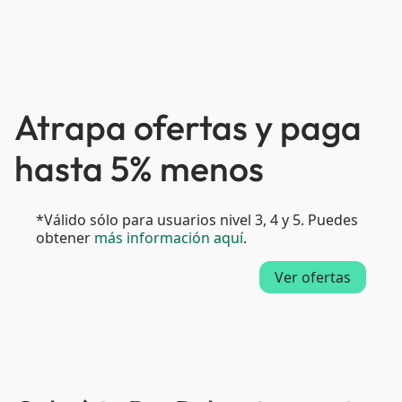
Atrapa ofertas y paga
hasta 5% menos
*Válido sólo para usuarios nivel 3, 4 y 5. Puedes
obtener
más información aquí
.
Ver ofertas