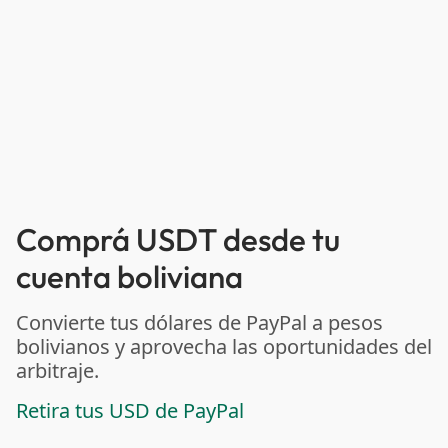
Comprá USDT desde tu
cuenta boliviana
Convierte tus dólares de PayPal a pesos
bolivianos y aprovecha las oportunidades del
arbitraje.
Retira tus USD de PayPal