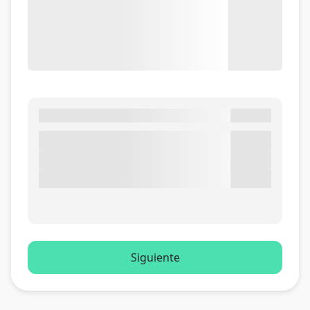
Siguiente