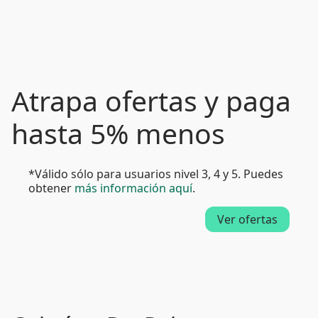
Atrapa ofertas y paga
hasta 5% menos
*Válido sólo para usuarios nivel 3, 4 y 5. Puedes
obtener
más información aquí
.
Ver ofertas