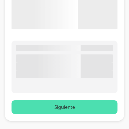
Siguiente