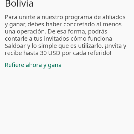
Bolivia
Para unirte a nuestro programa de afiliados
y ganar, debes haber concretado al menos
una operación. De esa forma, podrás
contarle a tus invitados cómo funciona
Saldoar y lo simple que es utilizarlo. ¡Invita y
recibe hasta 30 USD por cada referido!
Refiere ahora y gana