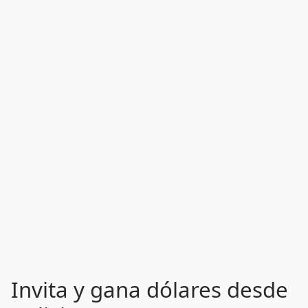
Invita y gana dólares desde