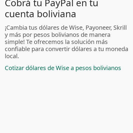
Cobrá tu PayPal en tu
cuenta boliviana
¡Cambia tus dólares de Wise, Payoneer, Skrill
y más por pesos bolivianos de manera
simple! Te ofrecemos la solución más
confiable para convertir dólares a tu moneda
local.
Cotizar dólares de Wise a pesos bolivianos