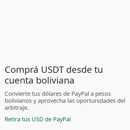
Comprá USDT desde tu
cuenta boliviana
Convierte tus dólares de PayPal a pesos
bolivianos y aprovecha las oportunidades del
arbitraje.
Retira tus USD de PayPal