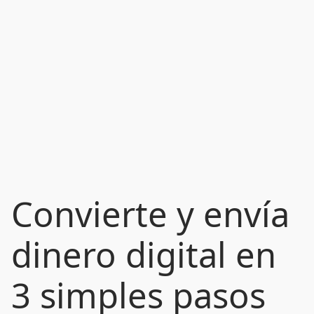
Convierte y envía
dinero digital en
3 simples pasos