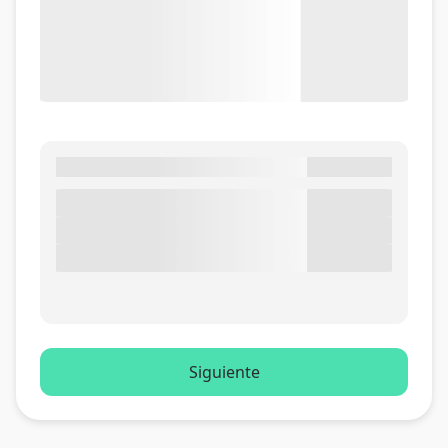
Siguiente