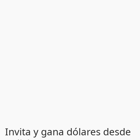
Invita y gana dólares desde