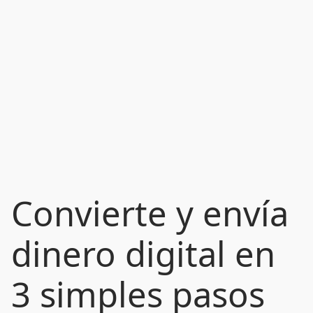
Convierte y envía
dinero digital en
3 simples pasos