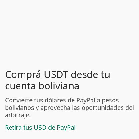
Comprá USDT desde tu
cuenta boliviana
Convierte tus dólares de PayPal a pesos
bolivianos y aprovecha las oportunidades del
arbitraje.
Retira tus USD de PayPal