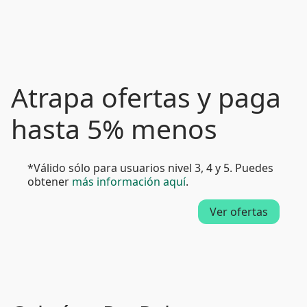
Atrapa ofertas y paga
hasta 5% menos
*Válido sólo para usuarios nivel 3, 4 y 5. Puedes
obtener
más información aquí
.
Ver ofertas