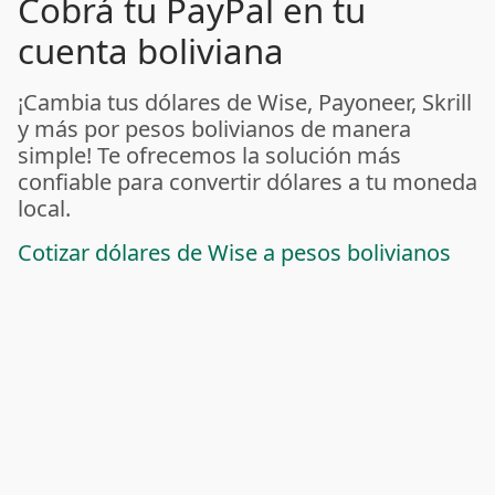
Cobrá tu PayPal en tu
cuenta boliviana
¡Cambia tus dólares de Wise, Payoneer, Skrill
y más por pesos bolivianos de manera
simple! Te ofrecemos la solución más
confiable para convertir dólares a tu moneda
local.
Cotizar dólares de Wise a pesos bolivianos