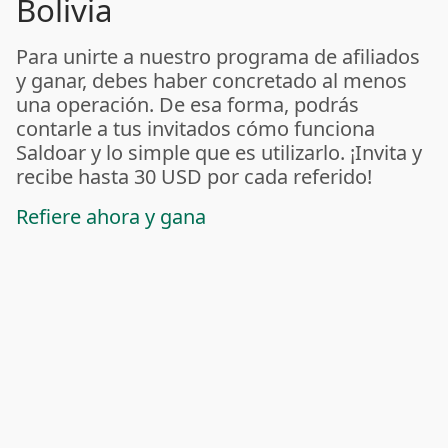
Bolivia
Para unirte a nuestro programa de afiliados
y ganar, debes haber concretado al menos
una operación. De esa forma, podrás
contarle a tus invitados cómo funciona
Saldoar y lo simple que es utilizarlo. ¡Invita y
recibe hasta 30 USD por cada referido!
Refiere ahora y gana