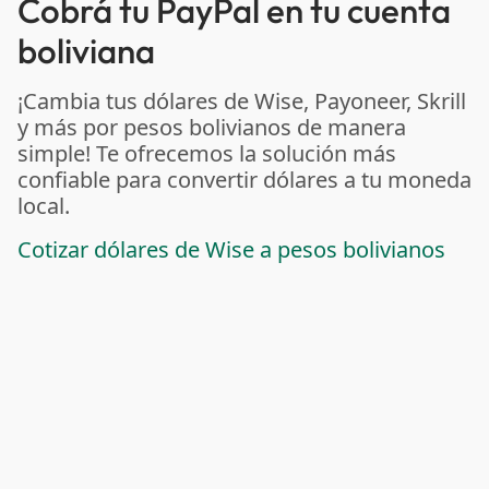
Cobrá tu PayPal en tu cuenta
boliviana
¡Cambia tus dólares de Wise, Payoneer, Skrill
y más por pesos bolivianos de manera
simple! Te ofrecemos la solución más
confiable para convertir dólares a tu moneda
local.
Cotizar dólares de Wise a pesos bolivianos