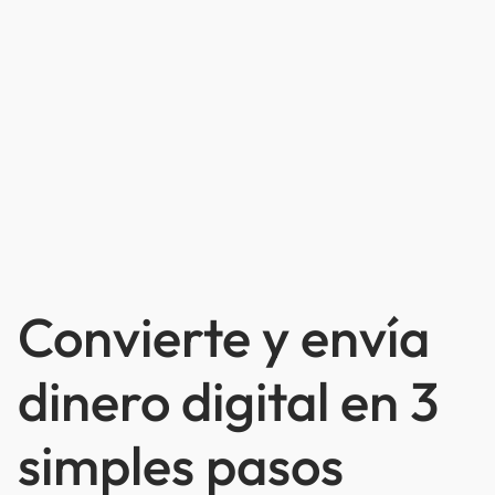
Convierte y envía
dinero digital en 3
simples pasos