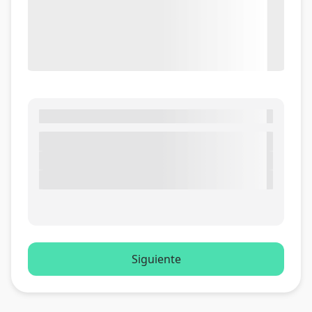
Siguiente