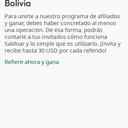
Bolivia
Para unirte a nuestro programa de afiliados
y ganar, debes haber concretado al menos
una operación. De esa forma, podrás
contarle a tus invitados cómo funciona
Saldoar y lo simple que es utilizarlo. ¡Invita y
recibe hasta 30 USD por cada referido!
Refiere ahora y gana