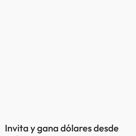
Invita y gana dólares desde