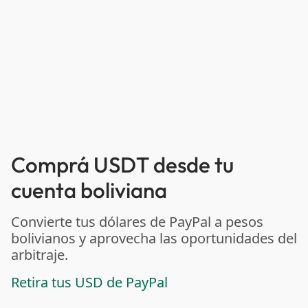
Comprá USDT desde tu
cuenta boliviana
Convierte tus dólares de PayPal a pesos
bolivianos y aprovecha las oportunidades del
arbitraje.
Retira tus USD de PayPal