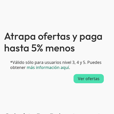
Atrapa ofertas y paga
hasta 5% menos
*Válido sólo para usuarios nivel 3, 4 y 5. Puedes
obtener
más información aquí
.
Ver ofertas