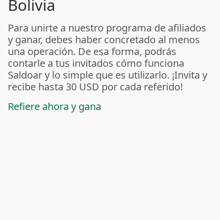
Bolivia
Para unirte a nuestro programa de afiliados
y ganar, debes haber concretado al menos
una operación. De esa forma, podrás
contarle a tus invitados cómo funciona
Saldoar y lo simple que es utilizarlo. ¡Invita y
recibe hasta 30 USD por cada referido!
Refiere ahora y gana