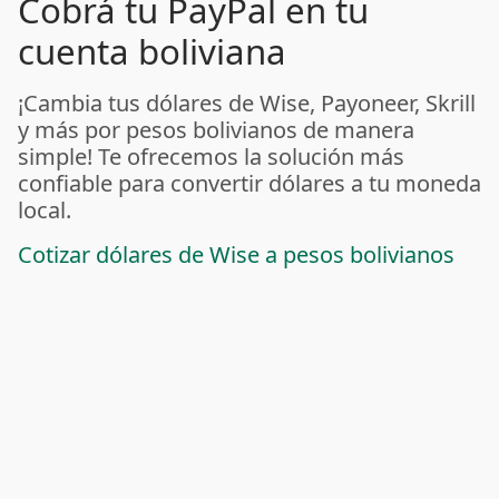
Cobrá tu PayPal en tu
cuenta boliviana
¡Cambia tus dólares de Wise, Payoneer, Skrill
y más por pesos bolivianos de manera
simple! Te ofrecemos la solución más
confiable para convertir dólares a tu moneda
local.
Cotizar dólares de Wise a pesos bolivianos