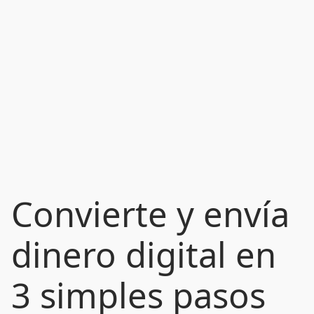
Convierte y envía
dinero digital en
3 simples pasos