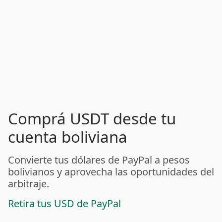
Comprá USDT desde tu
cuenta boliviana
Convierte tus dólares de PayPal a pesos
bolivianos y aprovecha las oportunidades del
arbitraje.
Retira tus USD de PayPal