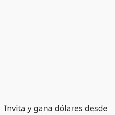
Invita y gana dólares desde