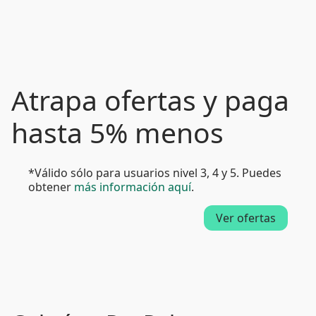
Atrapa ofertas y paga
hasta 5% menos
*Válido sólo para usuarios nivel 3, 4 y 5. Puedes
obtener
más información aquí
.
Ver ofertas