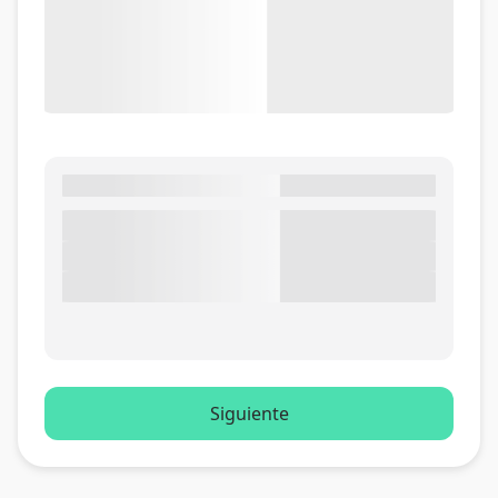
Siguiente