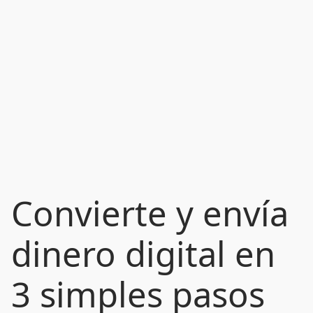
Convierte y envía
dinero digital en
3 simples pasos