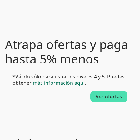
Atrapa ofertas y paga
hasta 5% menos
*Válido sólo para usuarios nivel 3, 4 y 5. Puedes
obtener
más información aquí
.
Ver ofertas