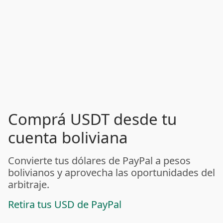
Comprá USDT desde tu
cuenta boliviana
Convierte tus dólares de PayPal a pesos
bolivianos y aprovecha las oportunidades del
arbitraje.
Retira tus USD de PayPal