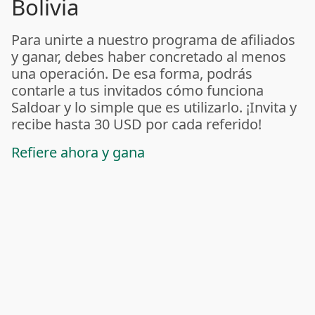
Bolivia
Para unirte a nuestro programa de afiliados
y ganar, debes haber concretado al menos
una operación. De esa forma, podrás
contarle a tus invitados cómo funciona
Saldoar y lo simple que es utilizarlo. ¡Invita y
recibe hasta 30 USD por cada referido!
Refiere ahora y gana