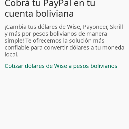
Cobrá tu PayPal en tu
cuenta boliviana
¡Cambia tus dólares de Wise, Payoneer, Skrill
y más por pesos bolivianos de manera
simple! Te ofrecemos la solución más
confiable para convertir dólares a tu moneda
local.
Cotizar dólares de Wise a pesos bolivianos