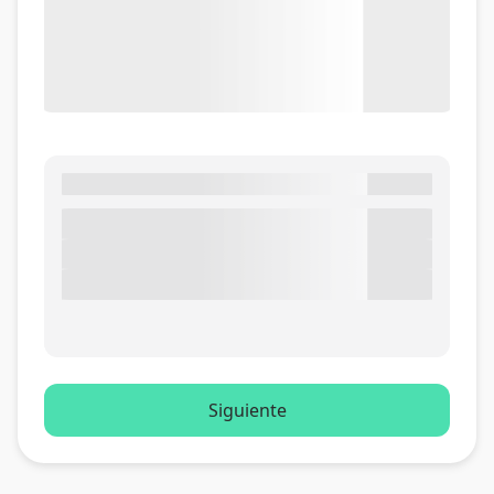
Siguiente