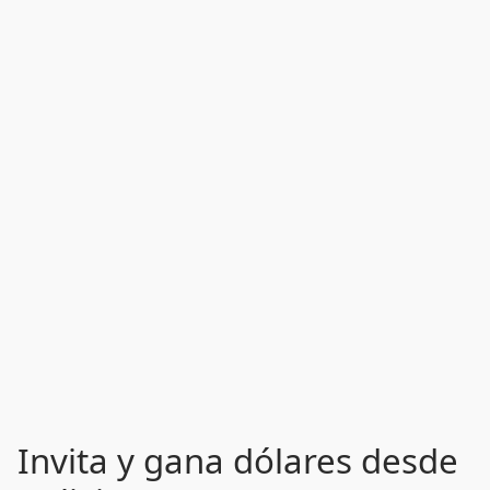
Invita y gana dólares desde