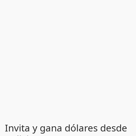
Invita y gana dólares desde