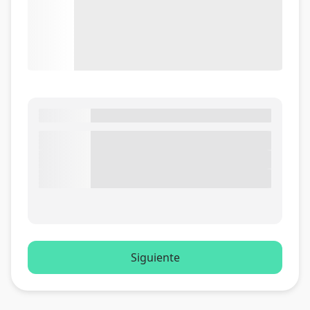
Siguiente