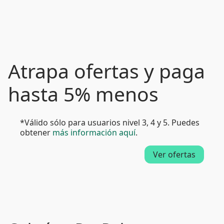
Atrapa ofertas y paga
hasta 5% menos
*Válido sólo para usuarios nivel 3, 4 y 5. Puedes
obtener
más información aquí
.
Ver ofertas