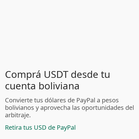
Comprá USDT desde tu
cuenta boliviana
Convierte tus dólares de PayPal a pesos
bolivianos y aprovecha las oportunidades del
arbitraje.
Retira tus USD de PayPal