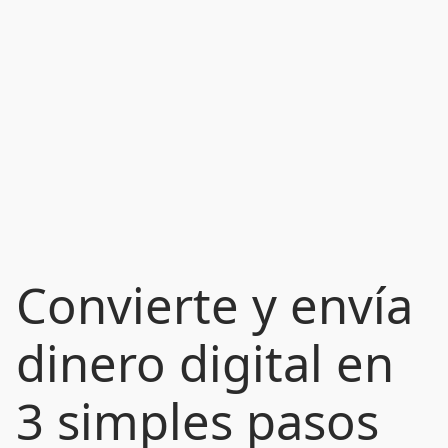
Convierte y envía
dinero digital en
3 simples pasos