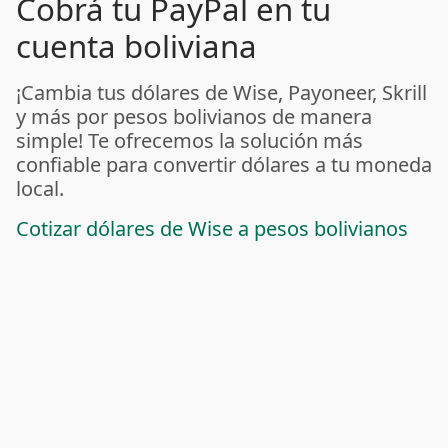
Cobrá tu PayPal en tu
cuenta boliviana
¡Cambia tus dólares de Wise, Payoneer, Skrill
y más por pesos bolivianos de manera
simple! Te ofrecemos la solución más
confiable para convertir dólares a tu moneda
local.
Cotizar dólares de Wise a pesos bolivianos