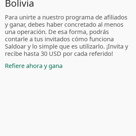
Bolivia
Para unirte a nuestro programa de afiliados
y ganar, debes haber concretado al menos
una operación. De esa forma, podrás
contarle a tus invitados cómo funciona
Saldoar y lo simple que es utilizarlo. ¡Invita y
recibe hasta 30 USD por cada referido!
Refiere ahora y gana