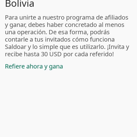
Bolivia
Para unirte a nuestro programa de afiliados
y ganar, debes haber concretado al menos
una operación. De esa forma, podrás
contarle a tus invitados cómo funciona
Saldoar y lo simple que es utilizarlo. ¡Invita y
recibe hasta 30 USD por cada referido!
Refiere ahora y gana