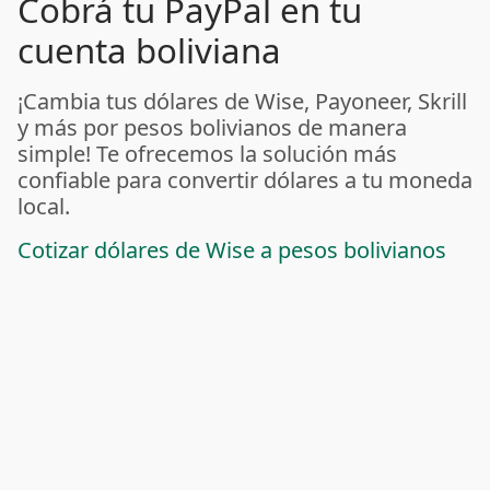
Cobrá tu PayPal en tu
cuenta boliviana
¡Cambia tus dólares de Wise, Payoneer, Skrill
y más por pesos bolivianos de manera
simple! Te ofrecemos la solución más
confiable para convertir dólares a tu moneda
local.
Cotizar dólares de Wise a pesos bolivianos