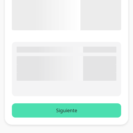
Siguiente