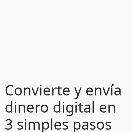
Convierte y envía
dinero digital en
3 simples pasos