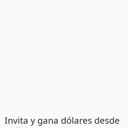
Invita y gana dólares desde