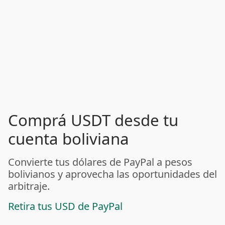
Comprá USDT desde tu
cuenta boliviana
Convierte tus dólares de PayPal a pesos
bolivianos y aprovecha las oportunidades del
arbitraje.
Retira tus USD de PayPal