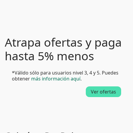
Atrapa ofertas y paga
hasta 5% menos
*Válido sólo para usuarios nivel 3, 4 y 5. Puedes
obtener
más información aquí
.
Ver ofertas