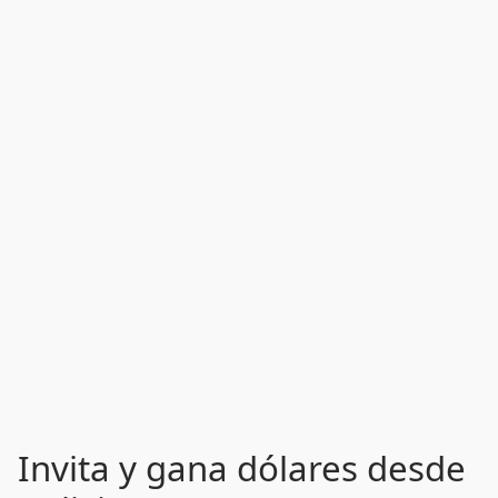
Invita y gana dólares desde