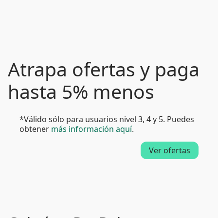
Atrapa ofertas y paga
hasta 5% menos
*Válido sólo para usuarios nivel 3, 4 y 5. Puedes
obtener
más información aquí
.
Ver ofertas