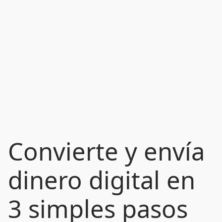
Convierte y envía
dinero digital en
3 simples pasos