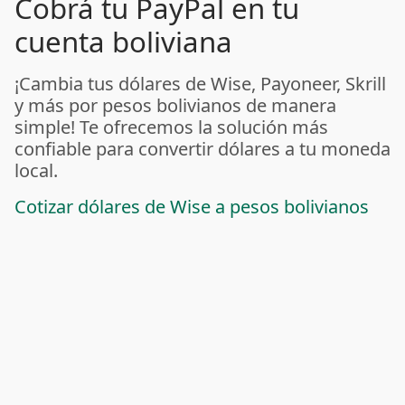
Cobrá tu PayPal en tu
cuenta boliviana
¡Cambia tus dólares de Wise, Payoneer, Skrill
y más por pesos bolivianos de manera
simple! Te ofrecemos la solución más
confiable para convertir dólares a tu moneda
local.
Cotizar dólares de Wise a pesos bolivianos