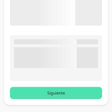
Siguiente