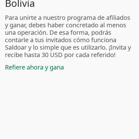
Bolivia
Para unirte a nuestro programa de afiliados
y ganar, debes haber concretado al menos
una operación. De esa forma, podrás
contarle a tus invitados cómo funciona
Saldoar y lo simple que es utilizarlo. ¡Invita y
recibe hasta 30 USD por cada referido!
Refiere ahora y gana