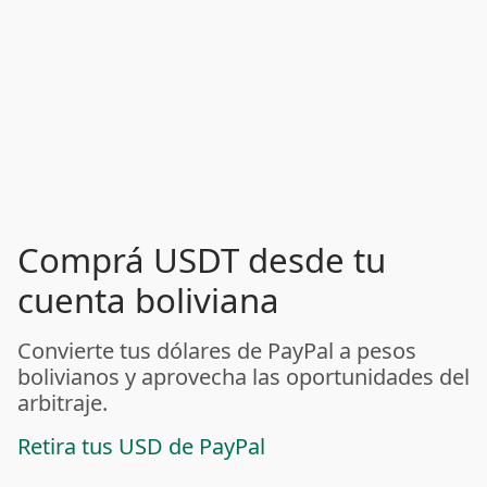
Comprá USDT desde tu
cuenta boliviana
Convierte tus dólares de PayPal a pesos
bolivianos y aprovecha las oportunidades del
arbitraje.
Retira tus USD de PayPal