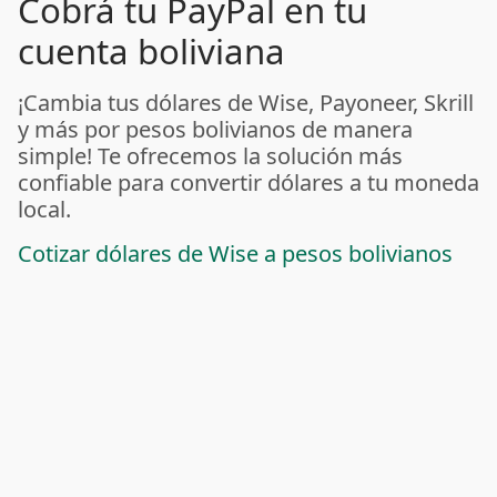
Cobrá tu PayPal en tu
cuenta boliviana
¡Cambia tus dólares de Wise, Payoneer, Skrill
y más por pesos bolivianos de manera
simple! Te ofrecemos la solución más
confiable para convertir dólares a tu moneda
local.
Cotizar dólares de Wise a pesos bolivianos