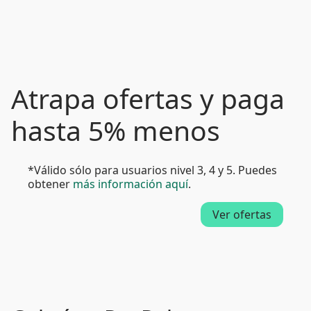
Atrapa ofertas y paga
hasta 5% menos
*Válido sólo para usuarios nivel 3, 4 y 5. Puedes
obtener
más información aquí
.
Ver ofertas