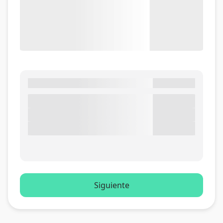
Siguiente