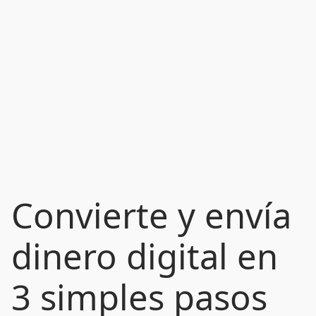
Convierte y envía
dinero digital en
3 simples pasos