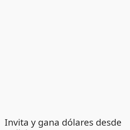
Invita y gana dólares desde