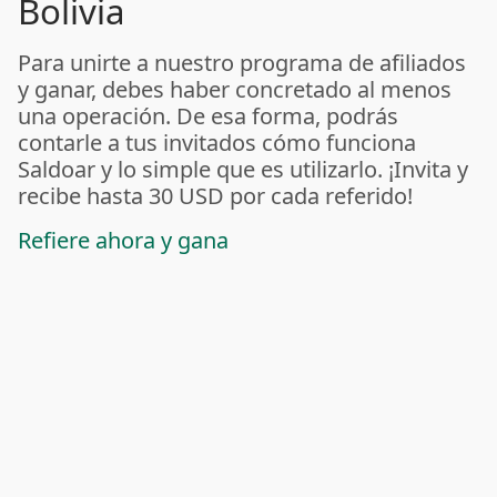
Bolivia
Para unirte a nuestro programa de afiliados
y ganar, debes haber concretado al menos
una operación. De esa forma, podrás
contarle a tus invitados cómo funciona
Saldoar y lo simple que es utilizarlo. ¡Invita y
recibe hasta 30 USD por cada referido!
Refiere ahora y gana