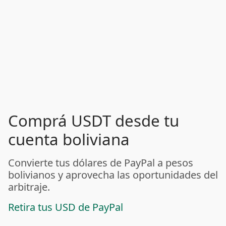
Comprá USDT desde tu
cuenta boliviana
Convierte tus dólares de PayPal a pesos
bolivianos y aprovecha las oportunidades del
arbitraje.
Retira tus USD de PayPal