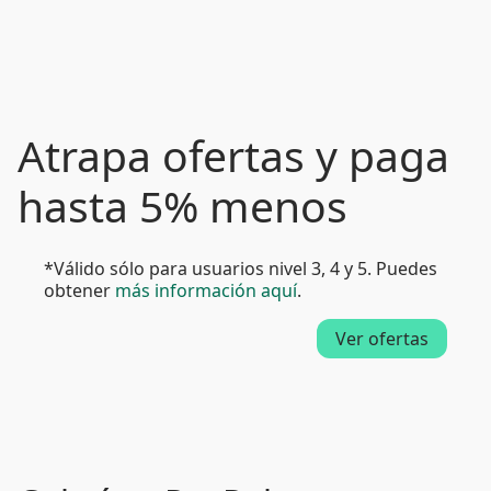
Atrapa ofertas y paga
hasta 5% menos
*Válido sólo para usuarios nivel 3, 4 y 5. Puedes
obtener
más información aquí
.
Ver ofertas