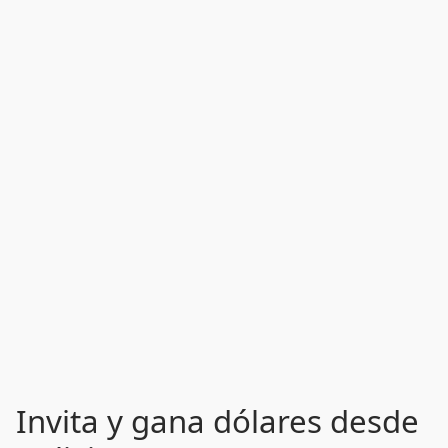
Invita y gana dólares desde