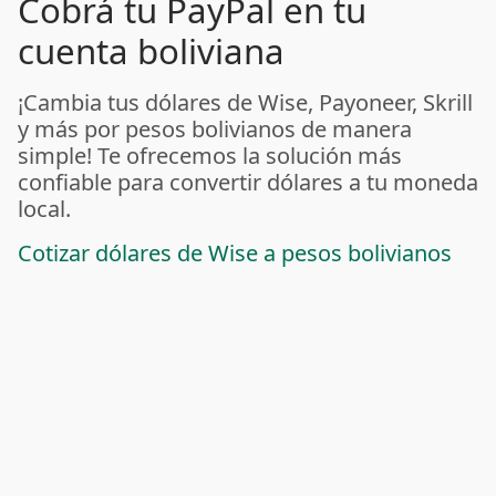
Cobrá tu PayPal en tu
cuenta boliviana
¡Cambia tus dólares de Wise, Payoneer, Skrill
y más por pesos bolivianos de manera
simple! Te ofrecemos la solución más
confiable para convertir dólares a tu moneda
local.
Cotizar dólares de Wise a pesos bolivianos