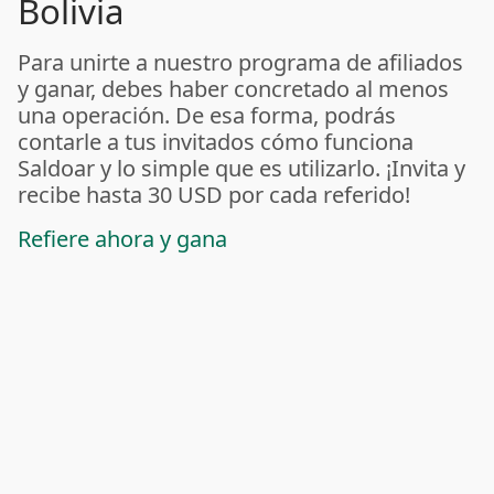
Bolivia
Para unirte a nuestro programa de afiliados
y ganar, debes haber concretado al menos
una operación. De esa forma, podrás
contarle a tus invitados cómo funciona
Saldoar y lo simple que es utilizarlo. ¡Invita y
recibe hasta 30 USD por cada referido!
Refiere ahora y gana