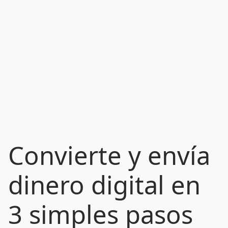
Convierte y envía
dinero digital en
3 simples pasos