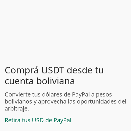
Comprá USDT desde tu
cuenta boliviana
Convierte tus dólares de PayPal a pesos
bolivianos y aprovecha las oportunidades del
arbitraje.
Retira tus USD de PayPal