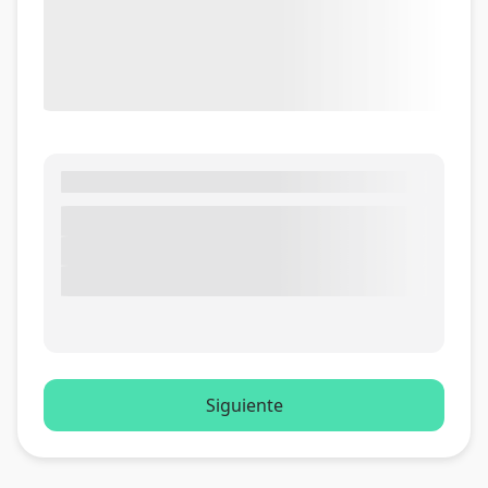
Siguiente