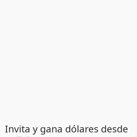
Invita y gana dólares desde