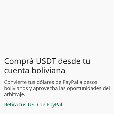
Comprá USDT desde tu
cuenta boliviana
Convierte tus dólares de PayPal a pesos
bolivianos y aprovecha las oportunidades del
arbitraje.
Retira tus USD de PayPal