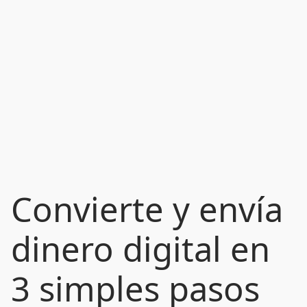
Convierte y envía
dinero digital en
3 simples pasos