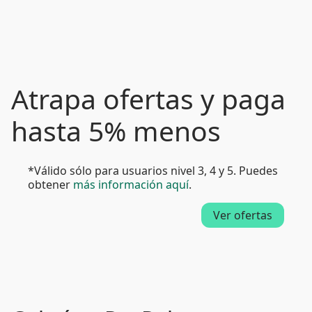
Atrapa ofertas y paga
hasta 5% menos
*Válido sólo para usuarios nivel 3, 4 y 5. Puedes
obtener
más información aquí
.
Ver ofertas