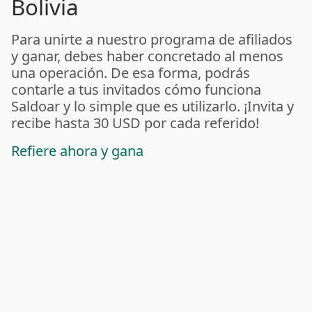
Bolivia
Para unirte a nuestro programa de afiliados
y ganar, debes haber concretado al menos
una operación. De esa forma, podrás
contarle a tus invitados cómo funciona
Saldoar y lo simple que es utilizarlo. ¡Invita y
recibe hasta 30 USD por cada referido!
Refiere ahora y gana