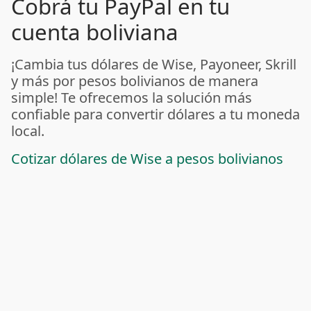
Cobrá tu PayPal en tu
cuenta boliviana
¡Cambia tus dólares de Wise, Payoneer, Skrill
y más por pesos bolivianos de manera
simple! Te ofrecemos la solución más
confiable para convertir dólares a tu moneda
local.
Cotizar dólares de Wise a pesos bolivianos