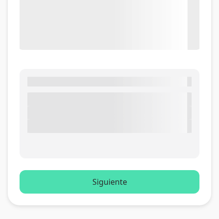
Siguiente