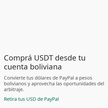
Comprá USDT desde tu
cuenta boliviana
Convierte tus dólares de PayPal a pesos
bolivianos y aprovecha las oportunidades del
arbitraje.
Retira tus USD de PayPal