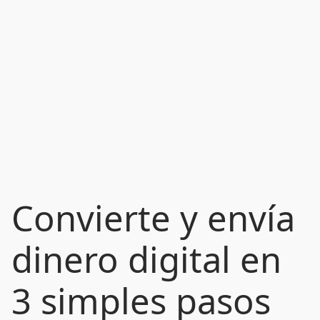
Convierte y envía
dinero digital en
3 simples pasos