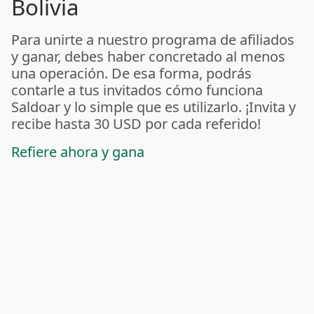
Bolivia
Para unirte a nuestro programa de afiliados
y ganar, debes haber concretado al menos
una operación. De esa forma, podrás
contarle a tus invitados cómo funciona
Saldoar y lo simple que es utilizarlo. ¡Invita y
recibe hasta 30 USD por cada referido!
Refiere ahora y gana