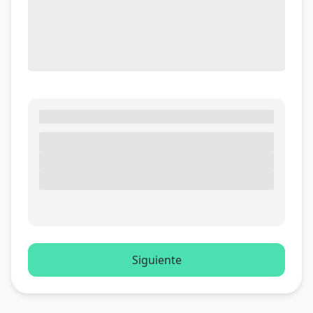
Siguiente