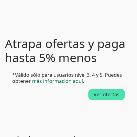
Atrapa ofertas y paga
hasta 5% menos
*Válido sólo para usuarios nivel 3, 4 y 5. Puedes
obtener
más información aquí
.
Ver ofertas