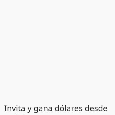
Invita y gana dólares desde