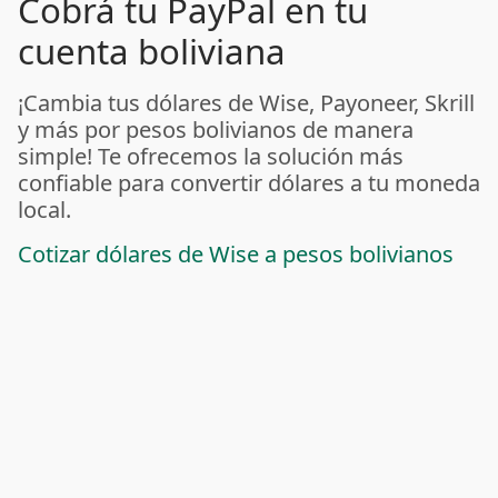
Cobrá tu PayPal en tu
cuenta boliviana
¡Cambia tus dólares de Wise, Payoneer, Skrill
y más por pesos bolivianos de manera
simple! Te ofrecemos la solución más
confiable para convertir dólares a tu moneda
local.
Cotizar dólares de Wise a pesos bolivianos