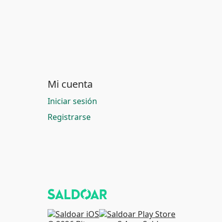
Mi cuenta
Iniciar sesión
Registrarse