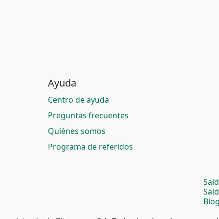
Ayuda
Centro de ayuda
Preguntas frecuentes
Quiénes somos
Programa de referidos
Sal
Sal
Blog