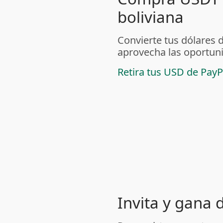
boliviana
Convierte tus dólares 
aprovecha las oportuni
Retira tus USD de PayP
Invita y gana 