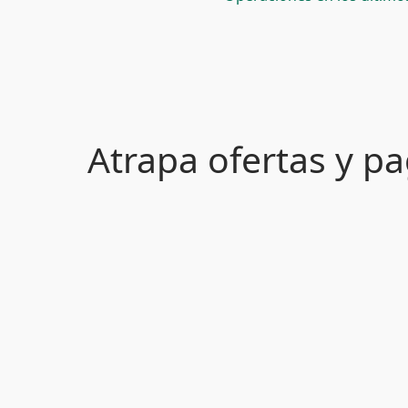
Atrapa ofertas y 