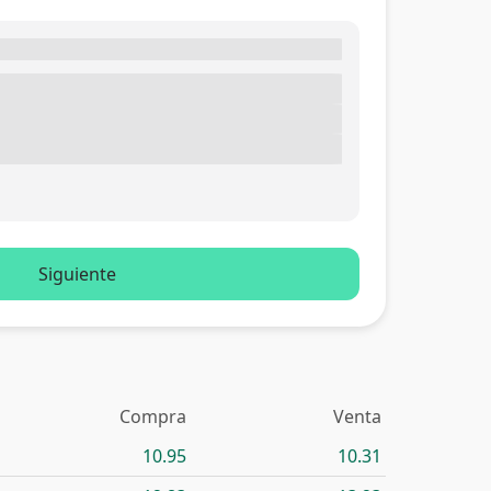
Siguiente
Compra
Venta
10.95
10.31