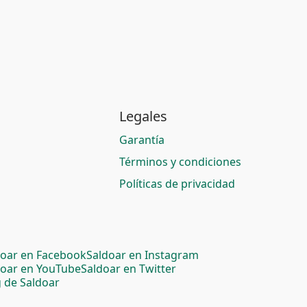
Legales
Garantía
Términos y condiciones
Políticas de privacidad
doar en Facebook
Saldoar en Instagram
doar en YouTube
Saldoar en Twitter
 de Saldoar