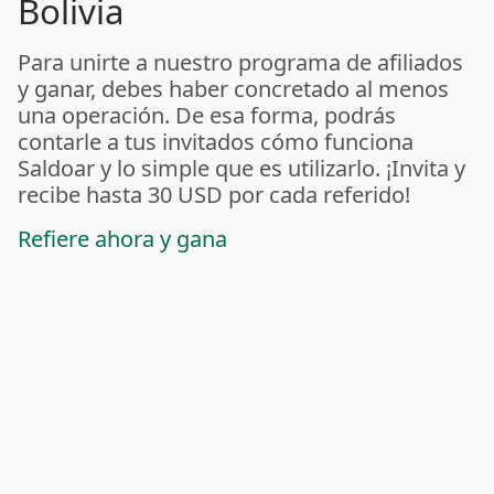
Bolivia
Para unirte a nuestro programa de afiliados
y ganar, debes haber concretado al menos
una operación. De esa forma, podrás
contarle a tus invitados cómo funciona
Saldoar y lo simple que es utilizarlo. ¡Invita y
recibe hasta 30 USD por cada referido!
Refiere ahora y gana