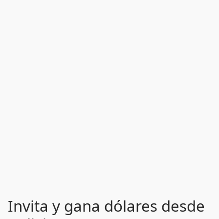
Invita y gana dólares desde