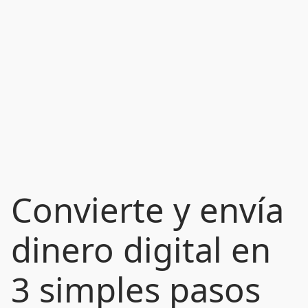
Convierte y envía
dinero digital en
3 simples pasos