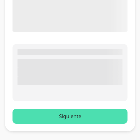
Siguiente