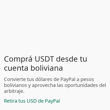
Comprá USDT desde tu
cuenta boliviana
Convierte tus dólares de PayPal a pesos
bolivianos y aprovecha las oportunidades del
arbitraje.
Retira tus USD de PayPal