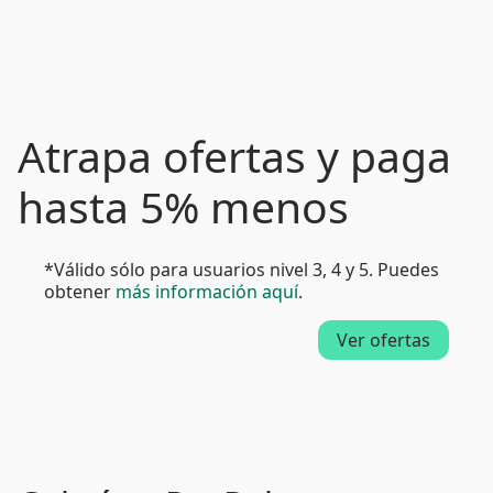
Atrapa ofertas y paga
hasta 5% menos
*Válido sólo para usuarios nivel 3, 4 y 5. Puedes
obtener
más información aquí
.
Ver ofertas