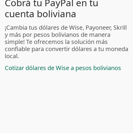
Cobrá tu PayPal en tu
cuenta boliviana
¡Cambia tus dólares de Wise, Payoneer, Skrill
y más por pesos bolivianos de manera
simple! Te ofrecemos la solución más
confiable para convertir dólares a tu moneda
local.
Cotizar dólares de Wise a pesos bolivianos