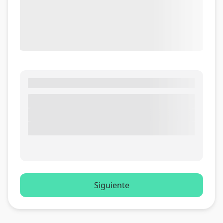
Siguiente