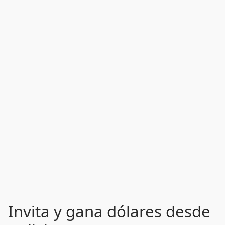
Invita y gana dólares desde