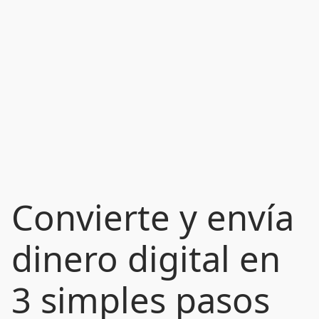
Convierte y envía
dinero digital en
3 simples pasos