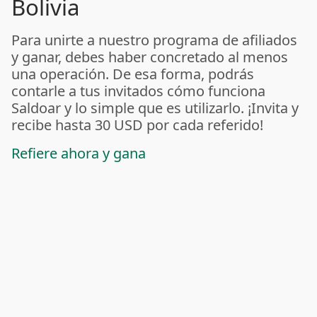
Bolivia
Para unirte a nuestro programa de afiliados
y ganar, debes haber concretado al menos
una operación. De esa forma, podrás
contarle a tus invitados cómo funciona
Saldoar y lo simple que es utilizarlo. ¡Invita y
recibe hasta 30 USD por cada referido!
Refiere ahora y gana