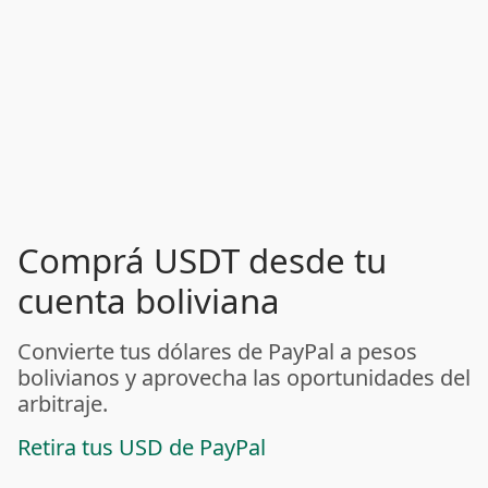
Comprá USDT desde tu
cuenta boliviana
Convierte tus dólares de PayPal a pesos
bolivianos y aprovecha las oportunidades del
arbitraje.
Retira tus USD de PayPal