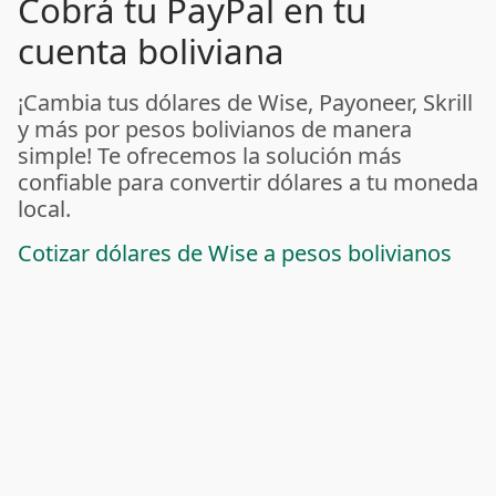
Cobrá tu PayPal en tu
cuenta boliviana
¡Cambia tus dólares de Wise, Payoneer, Skrill
y más por pesos bolivianos de manera
simple! Te ofrecemos la solución más
confiable para convertir dólares a tu moneda
local.
Cotizar dólares de Wise a pesos bolivianos