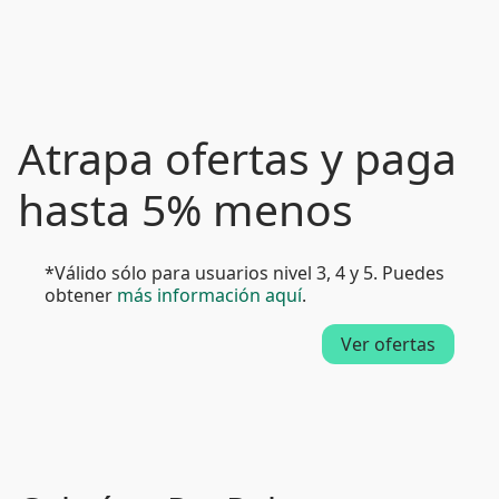
Atrapa ofertas y paga
hasta 5% menos
*Válido sólo para usuarios nivel 3, 4 y 5. Puedes
obtener
más información aquí
.
Ver ofertas