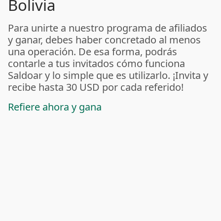
Bolivia
Para unirte a nuestro programa de afiliados
y ganar, debes haber concretado al menos
una operación. De esa forma, podrás
contarle a tus invitados cómo funciona
Saldoar y lo simple que es utilizarlo. ¡Invita y
recibe hasta 30 USD por cada referido!
Refiere ahora y gana