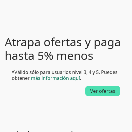
Atrapa ofertas y paga
hasta 5% menos
*Válido sólo para usuarios nivel 3, 4 y 5. Puedes
obtener
más información aquí
.
Ver ofertas