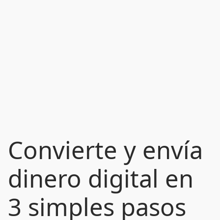
Convierte y envía
dinero digital en
3 simples pasos