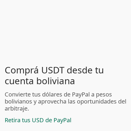
Comprá USDT desde tu
cuenta boliviana
Convierte tus dólares de PayPal a pesos
bolivianos y aprovecha las oportunidades del
arbitraje.
Retira tus USD de PayPal