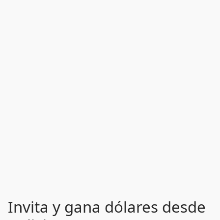
Invita y gana dólares desde