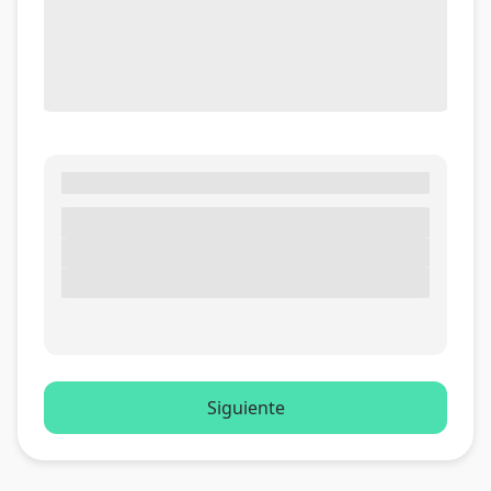
Siguiente