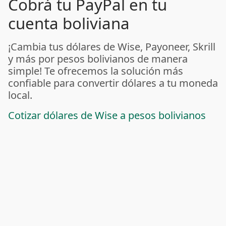
Cobrá tu PayPal en tu
cuenta boliviana
¡Cambia tus dólares de Wise, Payoneer, Skrill
y más por pesos bolivianos de manera
simple! Te ofrecemos la solución más
confiable para convertir dólares a tu moneda
local.
Cotizar dólares de Wise a pesos bolivianos