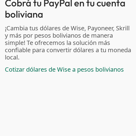
Cobrá tu PayPal en tu cuenta
boliviana
¡Cambia tus dólares de Wise, Payoneer, Skrill
y más por pesos bolivianos de manera
simple! Te ofrecemos la solución más
confiable para convertir dólares a tu moneda
local.
Cotizar dólares de Wise a pesos bolivianos