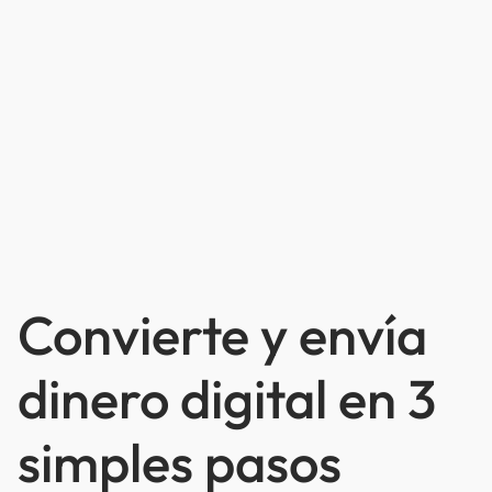
Convierte y envía
dinero digital en 3
simples pasos