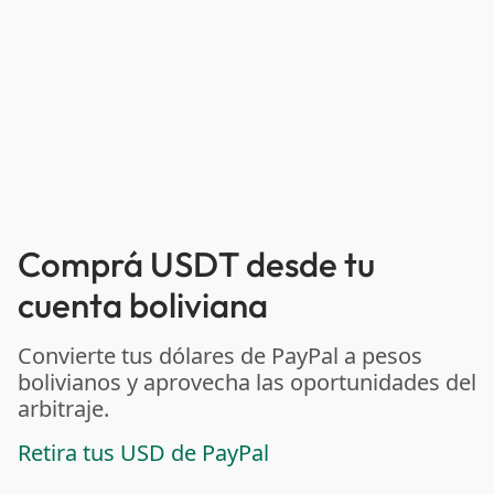
Comprá USDT desde tu
cuenta boliviana
Convierte tus dólares de PayPal a pesos
bolivianos y aprovecha las oportunidades del
arbitraje.
Retira tus USD de PayPal