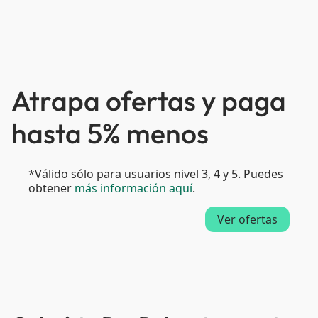
Atrapa ofertas y paga
hasta 5% menos
*Válido sólo para usuarios nivel 3, 4 y 5. Puedes
obtener
más información aquí
.
Ver ofertas