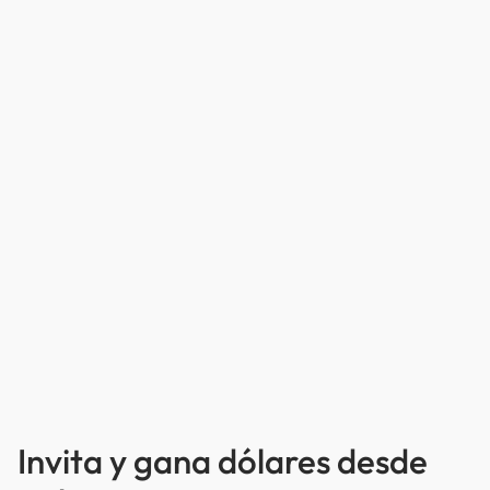
Invita y gana dólares desde