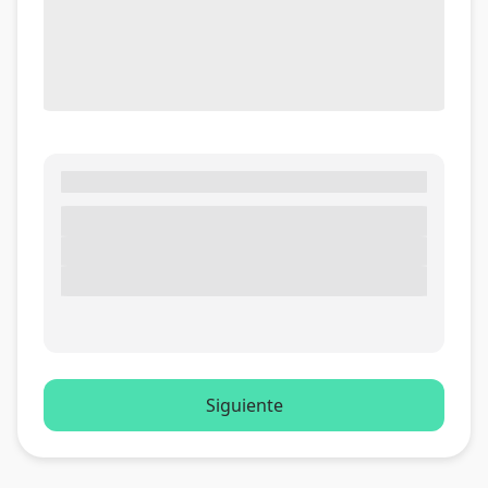
Siguiente