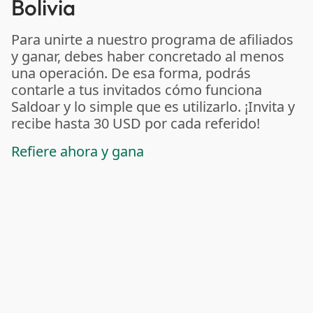
Bolivia
Para unirte a nuestro programa de afiliados
y ganar, debes haber concretado al menos
una operación. De esa forma, podrás
contarle a tus invitados cómo funciona
Saldoar y lo simple que es utilizarlo. ¡Invita y
recibe hasta 30 USD por cada referido!
Refiere ahora y gana