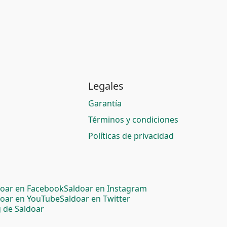
Legales
Garantía
Términos y condiciones
Políticas de privacidad
doar en Facebook
Saldoar en Instagram
doar en YouTube
Saldoar en Twitter
 de Saldoar