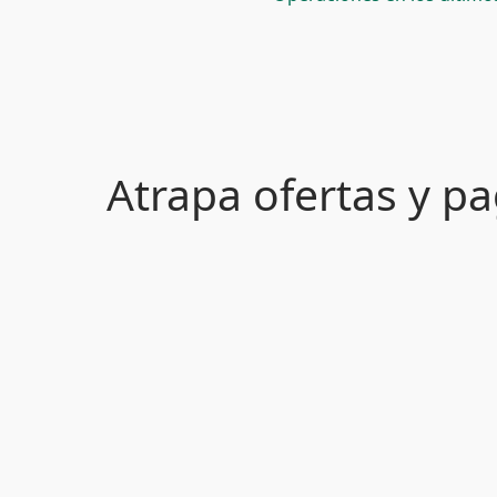
Atrapa ofertas y 