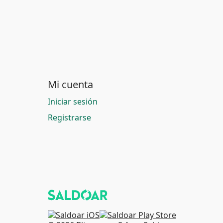
Mi cuenta
Iniciar sesión
Registrarse