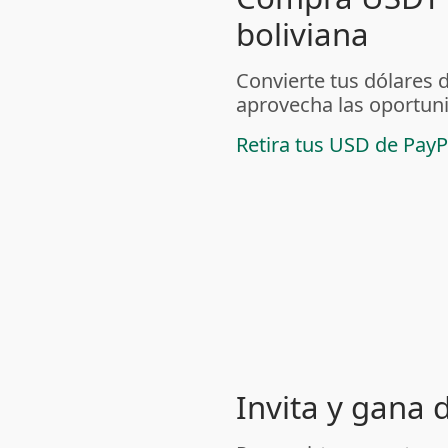
boliviana
Convierte tus dólares 
aprovecha las oportuni
Retira tus USD de PayP
Invita y gana 