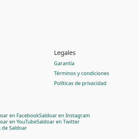
Legales
Garantía
Términos y condiciones
Políticas de privacidad
doar en Facebook
Saldoar en Instagram
doar en YouTube
Saldoar en Twitter
 de Saldoar