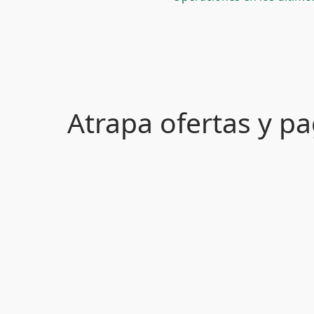
Atrapa ofertas y 