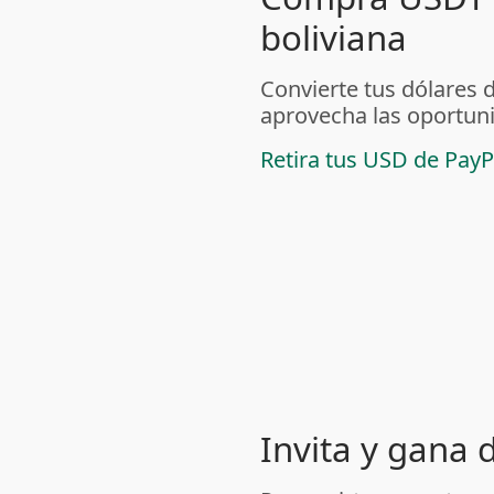
boliviana
Convierte tus dólares 
aprovecha las oportuni
Retira tus USD de PayP
Invita y gana 