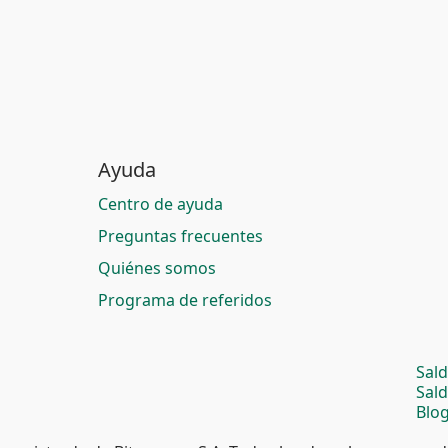
Ayuda
Centro de ayuda
Preguntas frecuentes
Quiénes somos
Programa de referidos
Sal
Sal
Blog