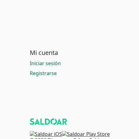
Mi cuenta
Iniciar sesión
Registrarse