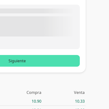
Siguiente
Compra
Venta
10.90
10.33