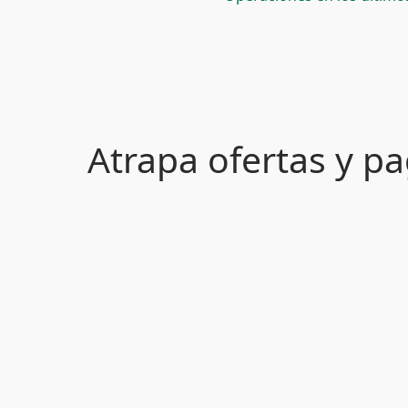
Atrapa ofertas y 