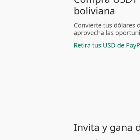
boliviana
Convierte tus dólares 
aprovecha las oportuni
Retira tus USD de PayP
Invita y gana 