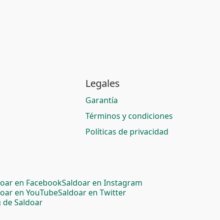
Legales
Garantía
Términos y condiciones
Políticas de privacidad
doar en Facebook
Saldoar en Instagram
doar en YouTube
Saldoar en Twitter
 de Saldoar