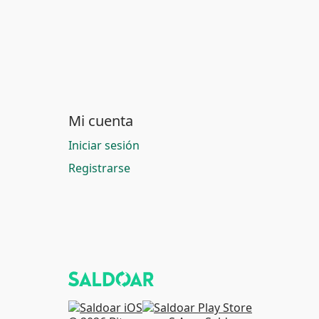
Mi cuenta
Iniciar sesión
Registrarse