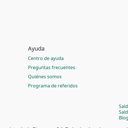
Ayuda
Centro de ayuda
Preguntas frecuentes
Quiénes somos
Programa de referidos
Sal
Sal
Blog