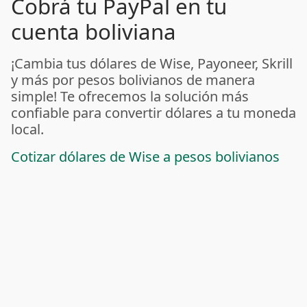
Cobrá tu PayPal en tu
cuenta boliviana
¡Cambia tus dólares de Wise, Payoneer, Skrill
y más por pesos bolivianos de manera
simple! Te ofrecemos la solución más
confiable para convertir dólares a tu moneda
local.
Cotizar dólares de Wise a pesos bolivianos