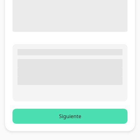
Siguiente