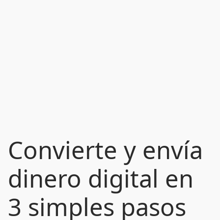
Convierte y envía
dinero digital en
3 simples pasos