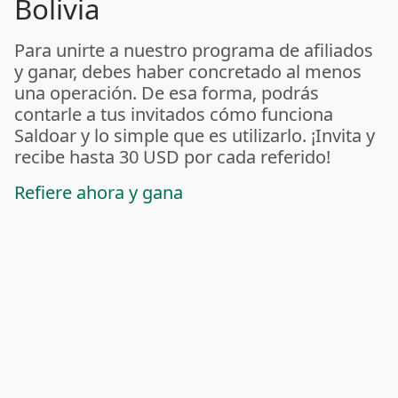
Bolivia
Para unirte a nuestro programa de afiliados
y ganar, debes haber concretado al menos
una operación. De esa forma, podrás
contarle a tus invitados cómo funciona
Saldoar y lo simple que es utilizarlo. ¡Invita y
recibe hasta 30 USD por cada referido!
Refiere ahora y gana