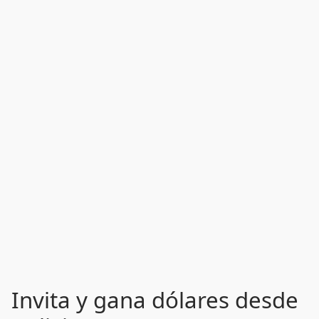
Invita y gana dólares desde