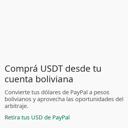
Comprá USDT desde tu
cuenta boliviana
Convierte tus dólares de PayPal a pesos
bolivianos y aprovecha las oportunidades del
arbitraje.
Retira tus USD de PayPal