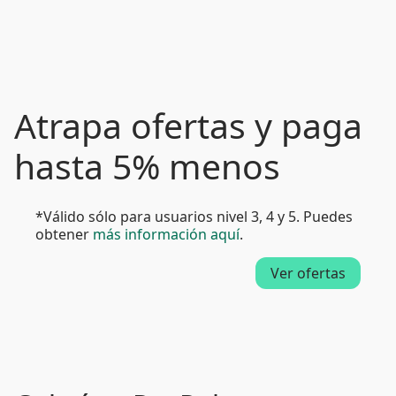
Atrapa ofertas y paga
hasta 5% menos
*Válido sólo para usuarios nivel 3, 4 y 5. Puedes
obtener
más información aquí
.
Ver ofertas