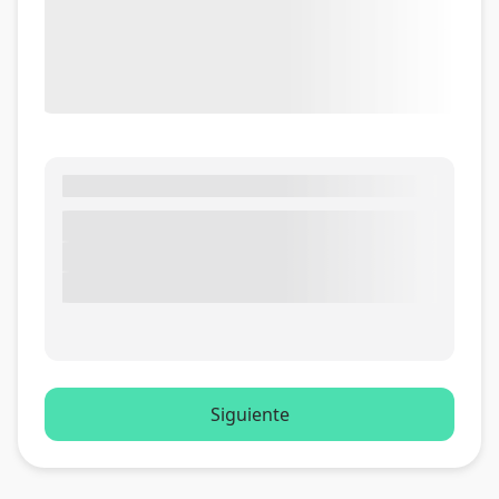
Siguiente