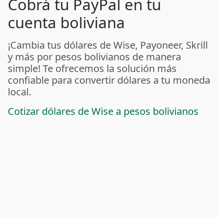
Cobrá tu PayPal en tu
cuenta boliviana
¡Cambia tus dólares de Wise, Payoneer, Skrill
y más por pesos bolivianos de manera
simple! Te ofrecemos la solución más
confiable para convertir dólares a tu moneda
local.
Cotizar dólares de Wise a pesos bolivianos