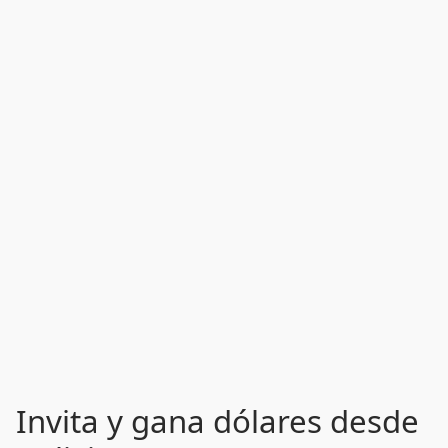
Invita y gana dólares desde