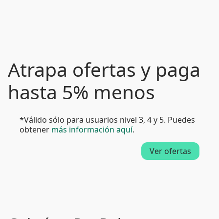
Atrapa ofertas y paga
hasta 5% menos
*Válido sólo para usuarios nivel 3, 4 y 5. Puedes
obtener
más información aquí
.
Ver ofertas