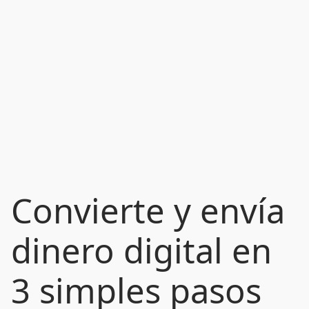
Convierte y envía
dinero digital en
3 simples pasos