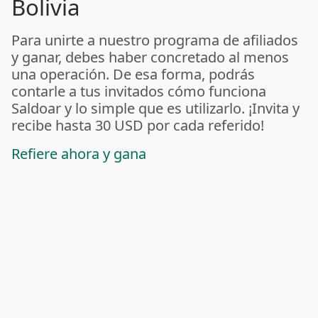
Bolivia
Para unirte a nuestro programa de afiliados
y ganar, debes haber concretado al menos
una operación. De esa forma, podrás
contarle a tus invitados cómo funciona
Saldoar y lo simple que es utilizarlo. ¡Invita y
recibe hasta 30 USD por cada referido!
Refiere ahora y gana