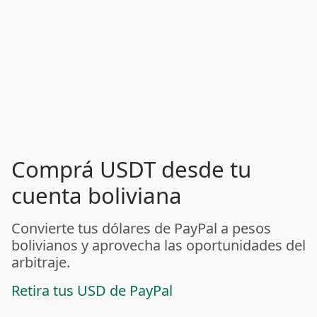
Comprá USDT desde tu
cuenta boliviana
Convierte tus dólares de PayPal a pesos
bolivianos y aprovecha las oportunidades del
arbitraje.
Retira tus USD de PayPal