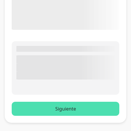
Siguiente