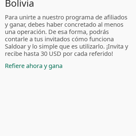
Bolivia
Para unirte a nuestro programa de afiliados
y ganar, debes haber concretado al menos
una operación. De esa forma, podrás
contarle a tus invitados cómo funciona
Saldoar y lo simple que es utilizarlo. ¡Invita y
recibe hasta 30 USD por cada referido!
Refiere ahora y gana