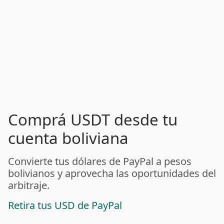
Comprá USDT desde tu
cuenta boliviana
Convierte tus dólares de PayPal a pesos
bolivianos y aprovecha las oportunidades del
arbitraje.
Retira tus USD de PayPal