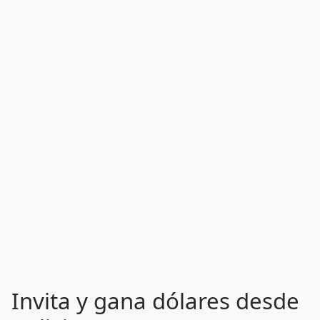
Invita y gana dólares desde