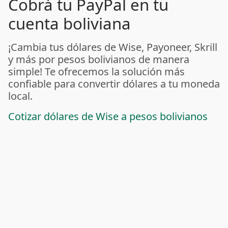
Cobrá tu PayPal en tu
cuenta boliviana
¡Cambia tus dólares de Wise, Payoneer, Skrill
y más por pesos bolivianos de manera
simple! Te ofrecemos la solución más
confiable para convertir dólares a tu moneda
local.
Cotizar dólares de Wise a pesos bolivianos