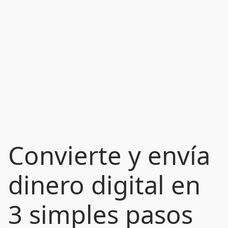
Convierte y envía
dinero digital en
3 simples pasos