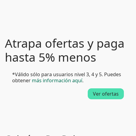
Atrapa ofertas y paga
hasta 5% menos
*Válido sólo para usuarios nivel 3, 4 y 5. Puedes
obtener
más información aquí
.
Ver ofertas