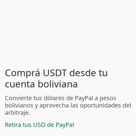
Comprá USDT desde tu
cuenta boliviana
Convierte tus dólares de PayPal a pesos
bolivianos y aprovecha las oportunidades del
arbitraje.
Retira tus USD de PayPal