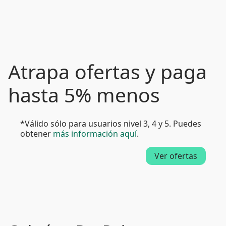
Atrapa ofertas y paga
hasta 5% menos
*Válido sólo para usuarios nivel 3, 4 y 5. Puedes
obtener
más información aquí
.
Ver ofertas