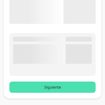
Siguiente