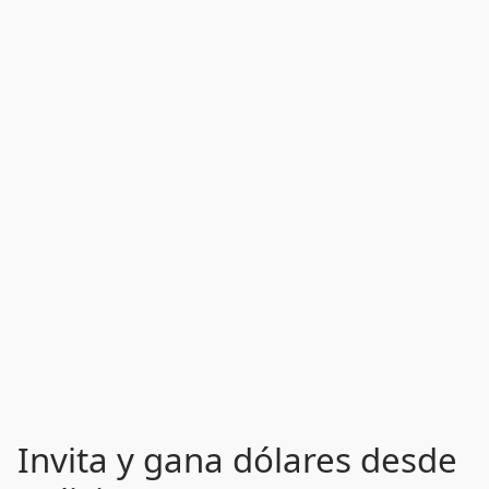
Invita y gana dólares desde