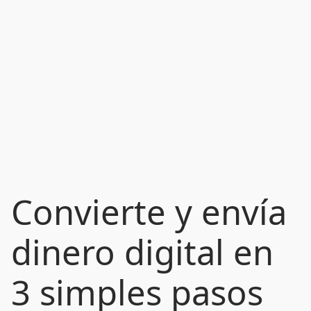
Convierte y envía
dinero digital en
3 simples pasos