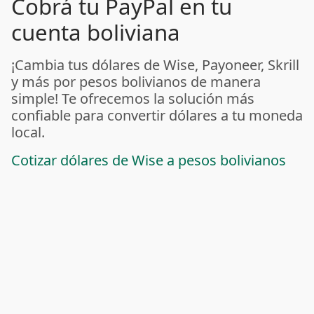
Cobrá tu PayPal en tu
cuenta boliviana
¡Cambia tus dólares de Wise, Payoneer, Skrill
y más por pesos bolivianos de manera
simple! Te ofrecemos la solución más
confiable para convertir dólares a tu moneda
local.
Cotizar dólares de Wise a pesos bolivianos