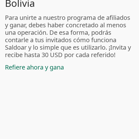
Bolivia
Para unirte a nuestro programa de afiliados
y ganar, debes haber concretado al menos
una operación. De esa forma, podrás
contarle a tus invitados cómo funciona
Saldoar y lo simple que es utilizarlo. ¡Invita y
recibe hasta 30 USD por cada referido!
Refiere ahora y gana