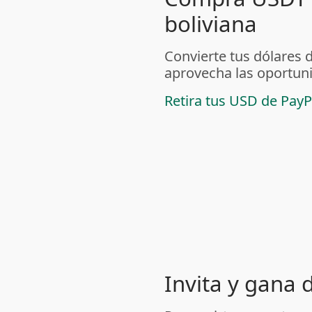
boliviana
Convierte tus dólares 
aprovecha las oportuni
Retira tus USD de PayP
Invita y gana 