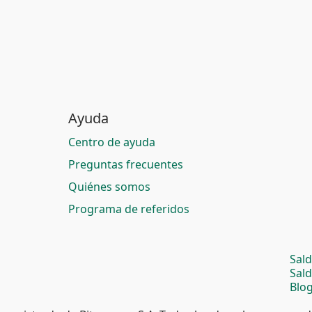
Ayuda
Centro de ayuda
Preguntas frecuentes
Quiénes somos
Programa de referidos
Sal
Sal
Blog