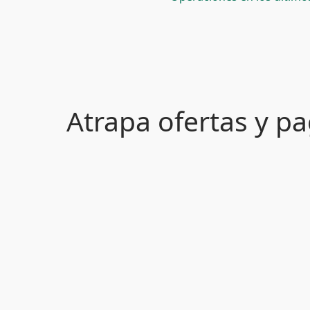
Atrapa ofertas y 