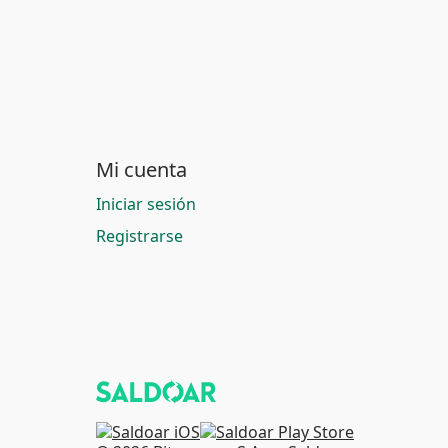
Mi cuenta
Iniciar sesión
Registrarse