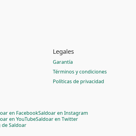
Legales
Garantía
Términos y condiciones
Políticas de privacidad
doar en Facebook
Saldoar en Instagram
doar en YouTube
Saldoar en Twitter
 de Saldoar