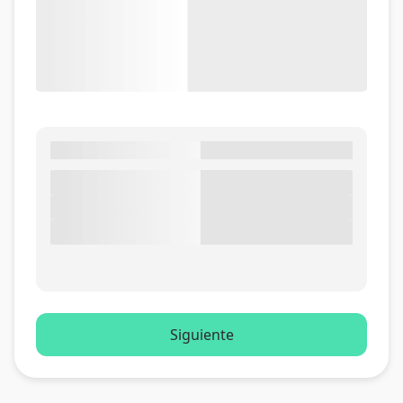
Siguiente