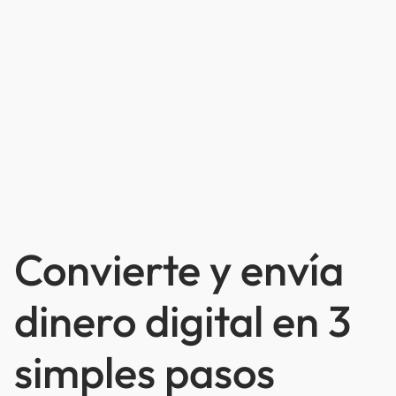
Convierte y envía
dinero digital en 3
simples pasos