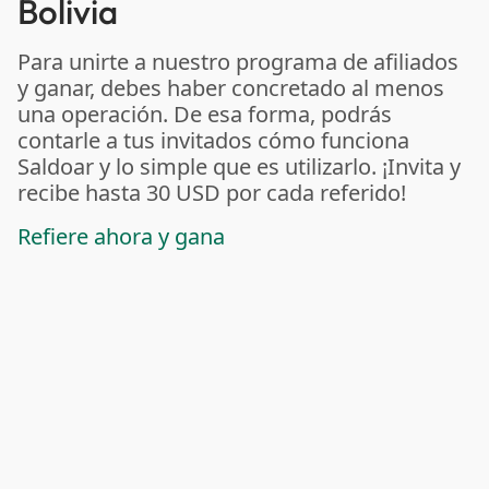
Bolivia
Para unirte a nuestro programa de afiliados
y ganar, debes haber concretado al menos
una operación. De esa forma, podrás
contarle a tus invitados cómo funciona
Saldoar y lo simple que es utilizarlo. ¡Invita y
recibe hasta 30 USD por cada referido!
Refiere ahora y gana