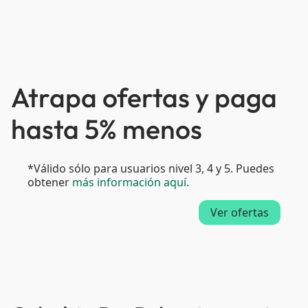
Atrapa ofertas y paga
hasta 5% menos
*Válido sólo para usuarios nivel 3, 4 y 5. Puedes
obtener
más información aquí
.
Ver ofertas