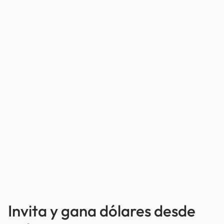
Invita y gana dólares desde