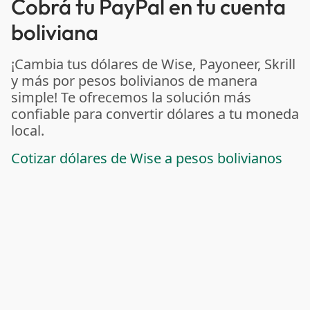
Cobrá tu PayPal en tu cuenta
boliviana
¡Cambia tus dólares de Wise, Payoneer, Skrill
y más por pesos bolivianos de manera
simple! Te ofrecemos la solución más
confiable para convertir dólares a tu moneda
local.
Cotizar dólares de Wise a pesos bolivianos