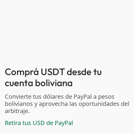
Comprá USDT desde tu
cuenta boliviana
Convierte tus dólares de PayPal a pesos
bolivianos y aprovecha las oportunidades del
arbitraje.
Retira tus USD de PayPal