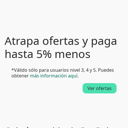
Atrapa ofertas y paga
hasta 5% menos
*Válido sólo para usuarios nivel 3, 4 y 5. Puedes
obtener
más información aquí
.
Ver ofertas