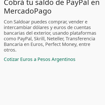
Cobrá tu saldo de PayPal en
MercadoPago
Con Saldoar puedes comprar, vender e
intercambiar dólares y euros de cuentas
bancarias del exterior, usando plataformas
como PayPal, Skrill, Neteller, Transferencia
Bancaria en Euros, Perfect Money, entre
otros.
Cotizar Euros a Pesos Argentinos