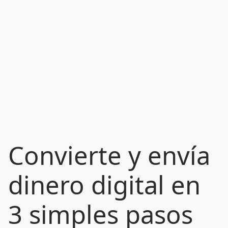
Convierte y envía
dinero digital en
3 simples pasos