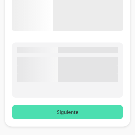
Siguiente