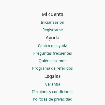
Mi cuenta
Iniciar sesión
Registrarse
Ayuda
Centro de ayuda
Preguntas frecuentes
Quiénes somos
Programa de referidos
Legales
Garantía
Términos y condiciones
Políticas de privacidad