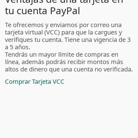
tu cuenta PayPal
Te ofrecemos y enviamos por correo una
tarjeta virtual (VCC) para que la cargues y
verifiques tu cuenta. Tiene una vigencia de 3
a 5 años.
Tendrás un mayor límite de compras en
línea, además podrás recibir montos más
altos de dinero que una cuenta no verificada.
Comprar Tarjeta VCC