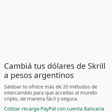
Cambiá tus dólares de Skrill
a pesos argentinos
Saldoar te ofrece más de 20 métodos de
intercambio para que accedas al mundo
cripto, de manera fácil y segura.
Cotizar recarga PayPal con cuenta Bancaria