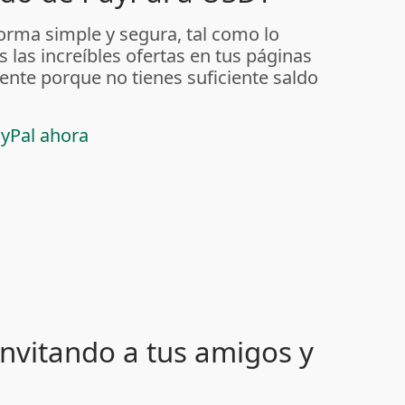
orma simple y segura, tal como lo
s las increíbles ofertas en tus páginas
nte porque no tienes suficiente saldo
ayPal ahora
nvitando a tus amigos y