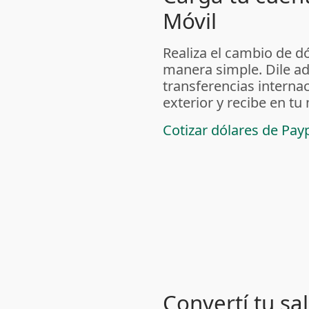
Móvil
Realiza el cambio de dól
manera simple. Dile ad
transferencias internac
exterior y recibe en tu
Cotizar dólares de Pay
Convertí tu sa