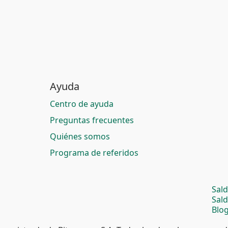
Ayuda
Centro de ayuda
Preguntas frecuentes
Quiénes somos
Programa de referidos
Sal
Sal
Blog