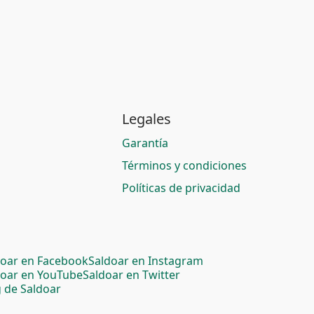
Legales
Garantía
Términos y condiciones
Políticas de privacidad
doar en Facebook
Saldoar en Instagram
doar en YouTube
Saldoar en Twitter
 de Saldoar