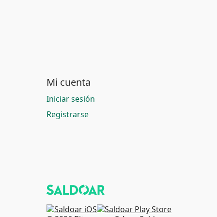
Mi cuenta
Iniciar sesión
Registrarse