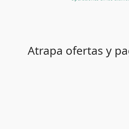
Atrapa ofertas y 