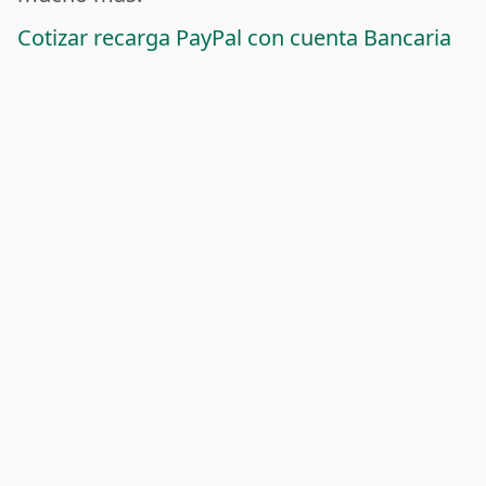
Cotizar recarga PayPal con cuenta Bancaria