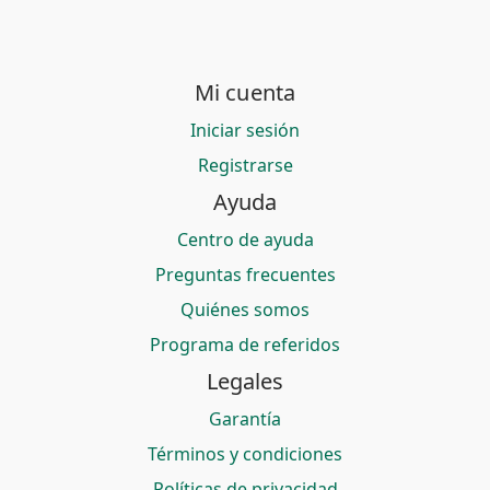
Mi cuenta
Iniciar sesión
Registrarse
Ayuda
Centro de ayuda
Preguntas frecuentes
Quiénes somos
Programa de referidos
Legales
Garantía
Términos y condiciones
Políticas de privacidad