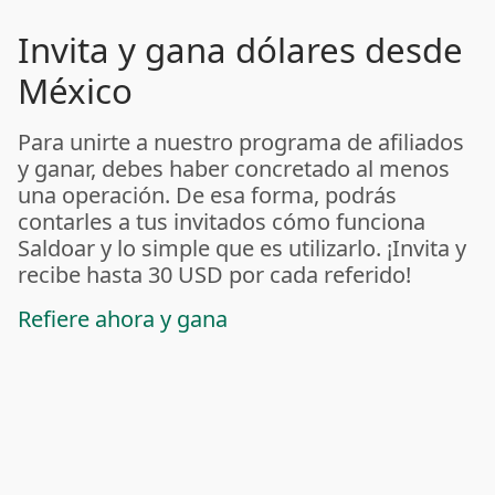
Invita y gana dólares desde
México
Para unirte a nuestro programa de afiliados
y ganar, debes haber concretado al menos
una operación. De esa forma, podrás
contarles a tus invitados cómo funciona
Saldoar y lo simple que es utilizarlo. ¡Invita y
recibe hasta 30 USD por cada referido!
Refiere ahora y gana