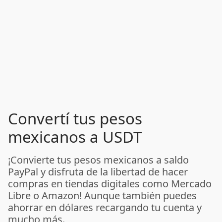
Convertí tus pesos
mexicanos a USDT
¡Convierte tus pesos mexicanos a saldo
PayPal y disfruta de la libertad de hacer
compras en tiendas digitales como Mercado
Libre o Amazon! Aunque también puedes
ahorrar en dólares recargando tu cuenta y
mucho más.