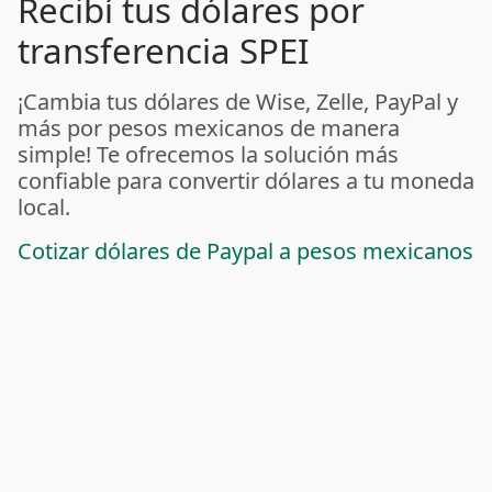
Recibí tus dólares por
transferencia SPEI
¡Cambia tus dólares de Wise, Zelle, PayPal y
más por pesos mexicanos de manera
simple! Te ofrecemos la solución más
confiable para convertir dólares a tu moneda
local.
Cotizar dólares de Paypal a pesos mexicanos