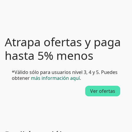
Atrapa ofertas y paga
hasta 5% menos
*Válido sólo para usuarios nivel 3, 4 y 5. Puedes
obtener
más información aquí
.
Ver ofertas