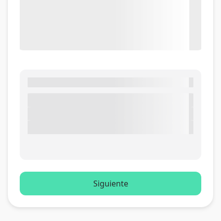
Siguiente