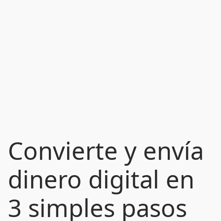
Convierte y envía
dinero digital en
3 simples pasos