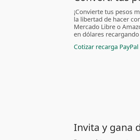
¡Convierte tus pesos m
la libertad de hacer c
Mercado Libre o Amaz
en dólares recargando
Cotizar recarga PayPal
Invita y gana