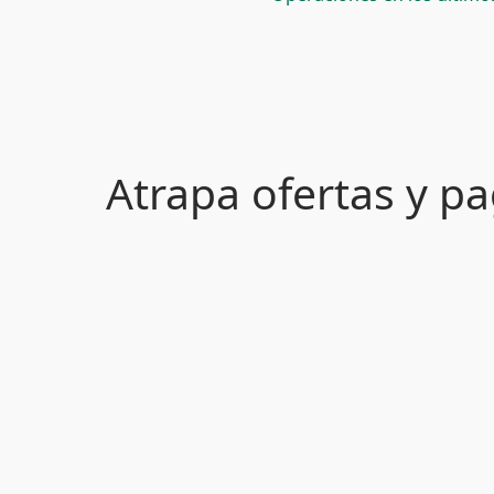
Atrapa ofertas y 