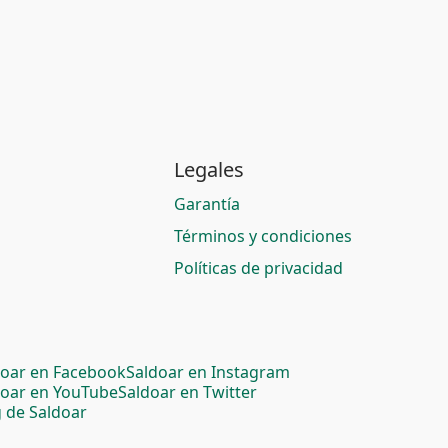
Legales
Garantía
Términos y condiciones
Políticas de privacidad
doar en Facebook
Saldoar en Instagram
doar en YouTube
Saldoar en Twitter
 de Saldoar