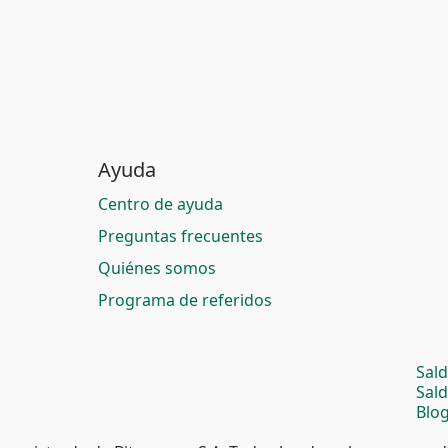
Ayuda
Centro de ayuda
Preguntas frecuentes
Quiénes somos
Programa de referidos
Sal
Sal
Blog