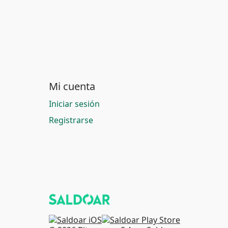
Mi cuenta
Iniciar sesión
Registrarse