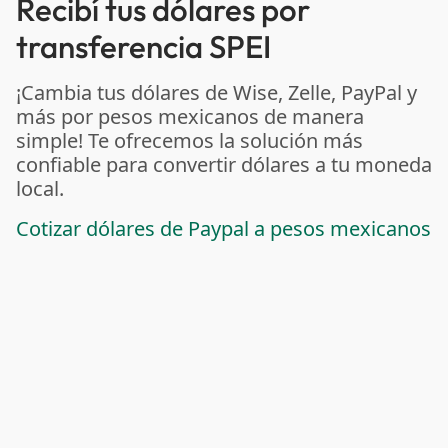
Recibí tus dólares por
transferencia SPEI
¡Cambia tus dólares de Wise, Zelle, PayPal y
más por pesos mexicanos de manera
simple! Te ofrecemos la solución más
confiable para convertir dólares a tu moneda
local.
Cotizar dólares de Paypal a pesos mexicanos