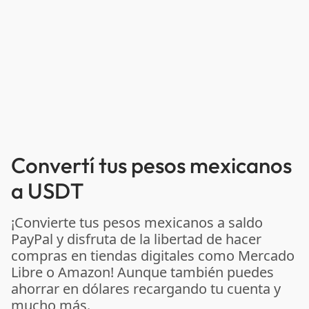
Convertí tus pesos mexicanos
a USDT
¡Convierte tus pesos mexicanos a saldo
PayPal y disfruta de la libertad de hacer
compras en tiendas digitales como Mercado
Libre o Amazon! Aunque también puedes
ahorrar en dólares recargando tu cuenta y
mucho más.