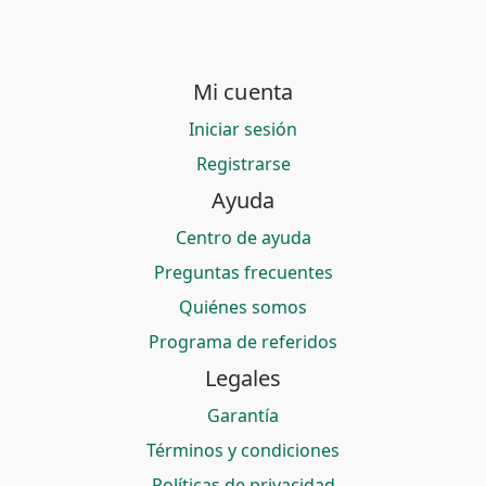
Mi cuenta
Iniciar sesión
Registrarse
Ayuda
Centro de ayuda
Preguntas frecuentes
Quiénes somos
Programa de referidos
Legales
Garantía
Términos y condiciones
Políticas de privacidad