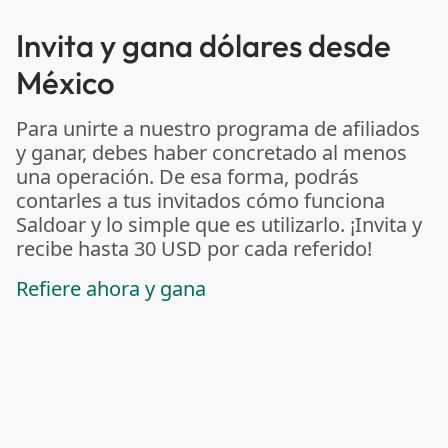
Invita y gana dólares desde
México
Para unirte a nuestro programa de afiliados
y ganar, debes haber concretado al menos
una operación. De esa forma, podrás
contarles a tus invitados cómo funciona
Saldoar y lo simple que es utilizarlo. ¡Invita y
recibe hasta 30 USD por cada referido!
Refiere ahora y gana