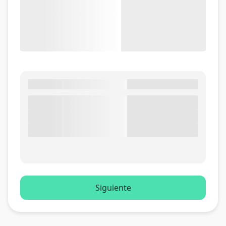
Siguiente