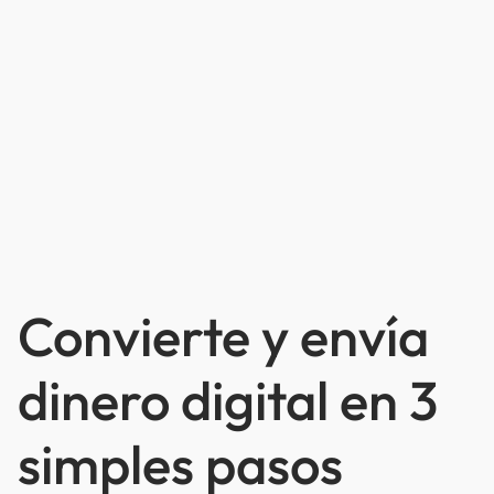
Convierte y envía
dinero digital en 3
simples pasos