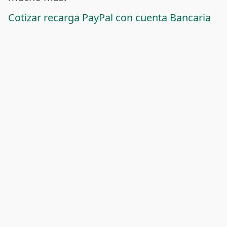
Cotizar recarga PayPal con cuenta Bancaria