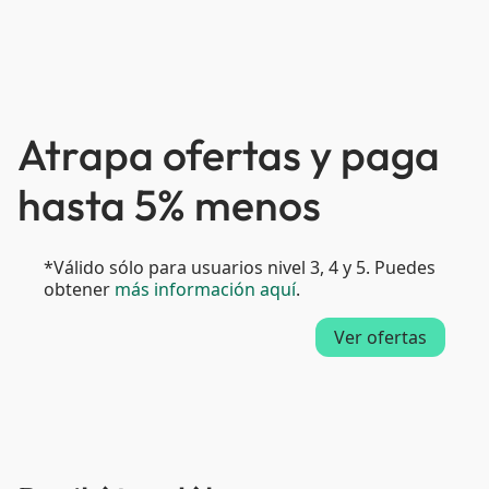
Atrapa ofertas y paga
hasta 5% menos
*Válido sólo para usuarios nivel 3, 4 y 5. Puedes
obtener
más información aquí
.
Ver ofertas