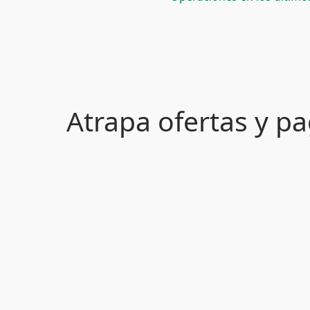
Atrapa ofertas y 