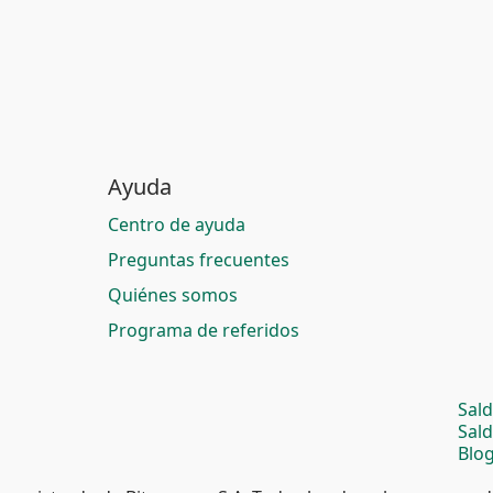
Ayuda
Centro de ayuda
Preguntas frecuentes
Quiénes somos
Programa de referidos
Sal
Sal
Blog