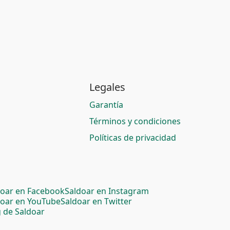
Legales
Garantía
Términos y condiciones
Políticas de privacidad
doar en Facebook
Saldoar en Instagram
doar en YouTube
Saldoar en Twitter
 de Saldoar