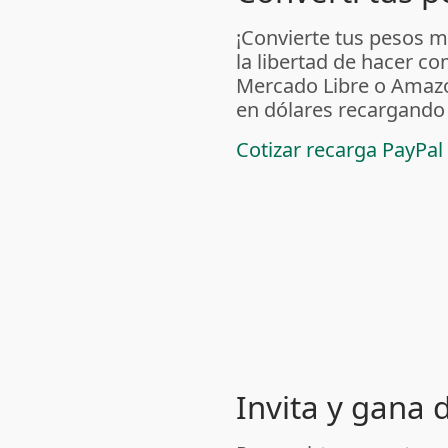
¡Convierte tus pesos m
la libertad de hacer c
Mercado Libre o Amaz
en dólares recargando
Cotizar recarga PayPal
Invita y gana