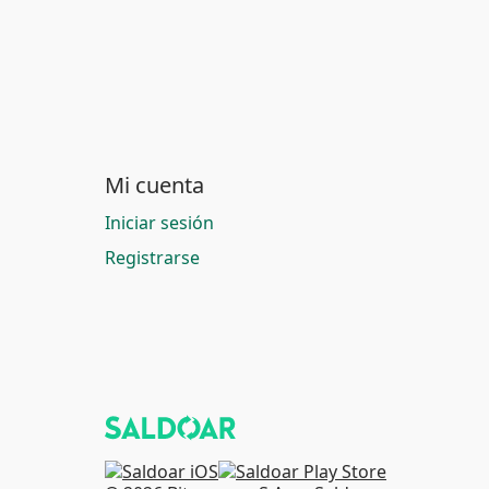
Mi cuenta
Iniciar sesión
Registrarse