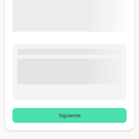
Siguiente