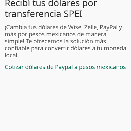
Recibí tus dólares por
transferencia SPEI
¡Cambia tus dólares de Wise, Zelle, PayPal y
más por pesos mexicanos de manera
simple! Te ofrecemos la solución más
confiable para convertir dólares a tu moneda
local.
Cotizar dólares de Paypal a pesos mexicanos