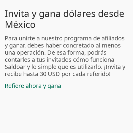
Invita y gana dólares desde
México
Para unirte a nuestro programa de afiliados
y ganar, debes haber concretado al menos
una operación. De esa forma, podrás
contarles a tus invitados cómo funciona
Saldoar y lo simple que es utilizarlo. ¡Invita y
recibe hasta 30 USD por cada referido!
Refiere ahora y gana