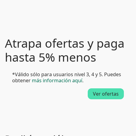
Atrapa ofertas y paga
hasta 5% menos
*Válido sólo para usuarios nivel 3, 4 y 5. Puedes
obtener
más información aquí
.
Ver ofertas