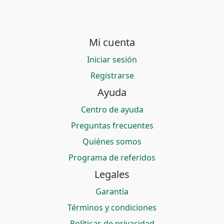
Mi cuenta
Iniciar sesión
Registrarse
Ayuda
Centro de ayuda
Preguntas frecuentes
Quiénes somos
Programa de referidos
Legales
Garantía
Términos y condiciones
Políticas de privacidad