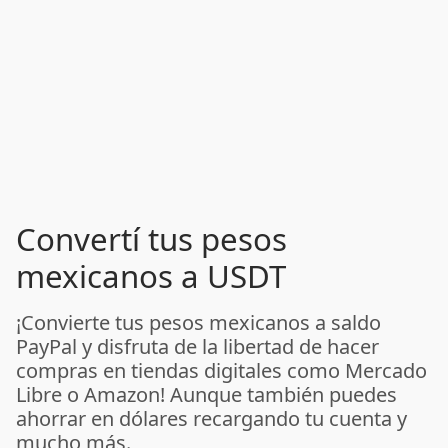
Convertí tus pesos
mexicanos a USDT
¡Convierte tus pesos mexicanos a saldo
PayPal y disfruta de la libertad de hacer
compras en tiendas digitales como Mercado
Libre o Amazon! Aunque también puedes
ahorrar en dólares recargando tu cuenta y
mucho más.