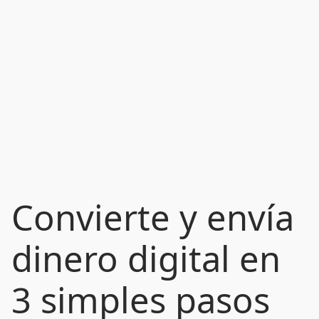
Convierte y envía
dinero digital en
3 simples pasos