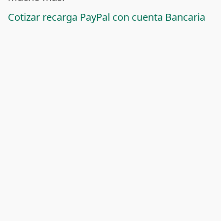
Cotizar recarga PayPal con cuenta Bancaria