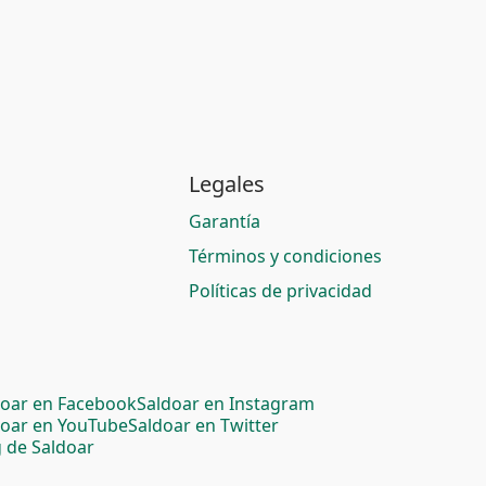
Legales
Garantía
Términos y condiciones
Políticas de privacidad
doar en Facebook
Saldoar en Instagram
doar en YouTube
Saldoar en Twitter
 de Saldoar