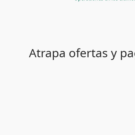
Atrapa ofertas y 