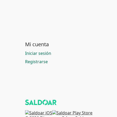
Mi cuenta
Iniciar sesión
Registrarse