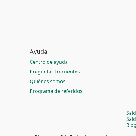
Ayuda
Centro de ayuda
Preguntas frecuentes
Quiénes somos
Programa de referidos
Sal
Sal
Blog