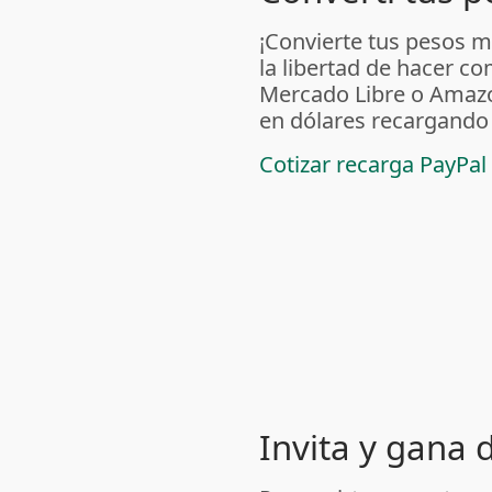
¡Convierte tus pesos m
la libertad de hacer c
Mercado Libre o Amaz
en dólares recargando
Cotizar recarga PayPal
Invita y gana