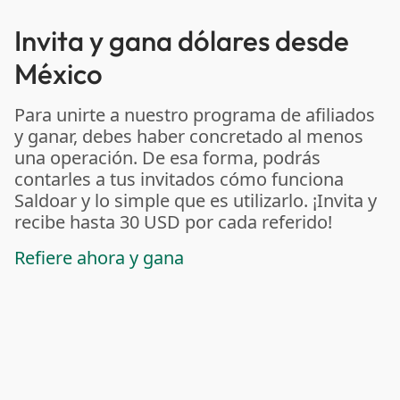
Invita y gana dólares desde
México
Para unirte a nuestro programa de afiliados
y ganar, debes haber concretado al menos
una operación. De esa forma, podrás
contarles a tus invitados cómo funciona
Saldoar y lo simple que es utilizarlo. ¡Invita y
recibe hasta 30 USD por cada referido!
Refiere ahora y gana