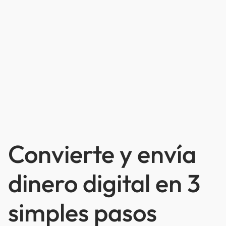
Convierte y envía
dinero digital en 3
simples pasos