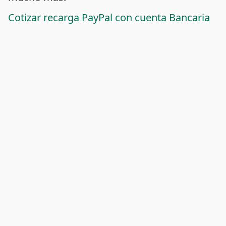
Cotizar recarga PayPal con cuenta Bancaria