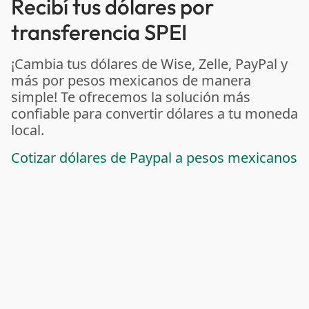
Recibí tus dólares por
transferencia SPEI
¡Cambia tus dólares de Wise, Zelle, PayPal y
más por pesos mexicanos de manera
simple! Te ofrecemos la solución más
confiable para convertir dólares a tu moneda
local.
Cotizar dólares de Paypal a pesos mexicanos