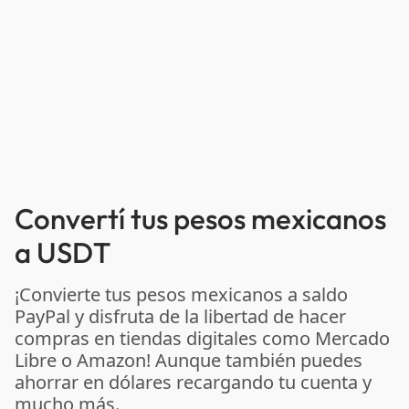
Convertí tus pesos mexicanos
a USDT
¡Convierte tus pesos mexicanos a saldo
PayPal y disfruta de la libertad de hacer
compras en tiendas digitales como Mercado
Libre o Amazon! Aunque también puedes
ahorrar en dólares recargando tu cuenta y
mucho más.