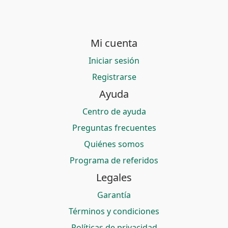
Mi cuenta
Iniciar sesión
Registrarse
Ayuda
Centro de ayuda
Preguntas frecuentes
Quiénes somos
Programa de referidos
Legales
Garantía
Términos y condiciones
Políticas de privacidad