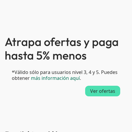
Atrapa ofertas y paga
hasta 5% menos
*Válido sólo para usuarios nivel 3, 4 y 5. Puedes
obtener
más información aquí
.
Ver ofertas