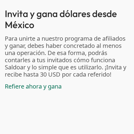
Invita y gana dólares desde
México
Para unirte a nuestro programa de afiliados
y ganar, debes haber concretado al menos
una operación. De esa forma, podrás
contarles a tus invitados cómo funciona
Saldoar y lo simple que es utilizarlo. ¡Invita y
recibe hasta 30 USD por cada referido!
Refiere ahora y gana