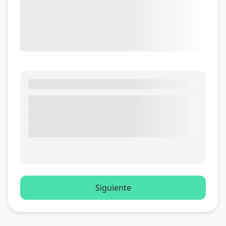
Siguiente