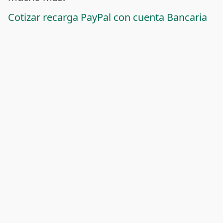
Cotizar recarga PayPal con cuenta Bancaria