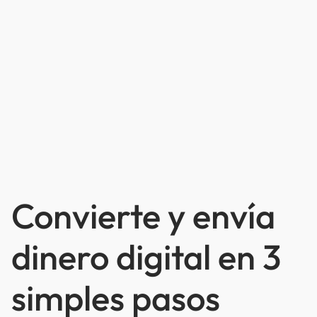
Convierte y envía
dinero digital en 3
simples pasos