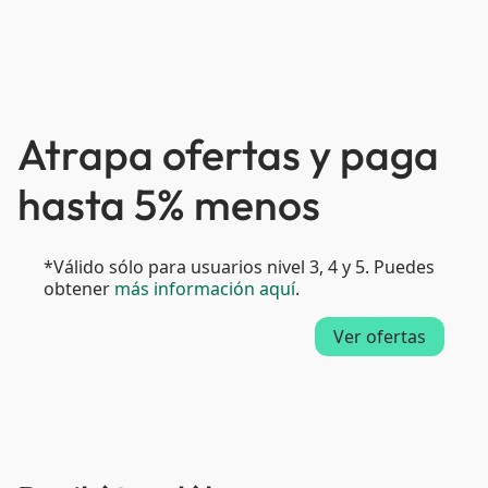
Atrapa ofertas y paga
hasta 5% menos
*Válido sólo para usuarios nivel 3, 4 y 5. Puedes
obtener
más información aquí
.
Ver ofertas