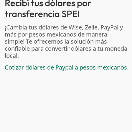
Recibí tus dólares por
transferencia SPEI
¡Cambia tus dólares de Wise, Zelle, PayPal y
más por pesos mexicanos de manera
simple! Te ofrecemos la solución más
confiable para convertir dólares a tu moneda
local.
Cotizar dólares de Paypal a pesos mexicanos