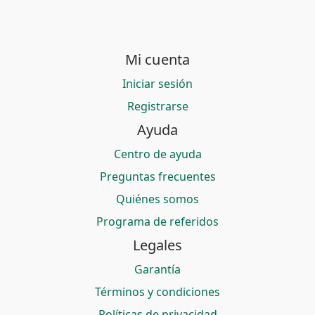
Mi cuenta
Iniciar sesión
Registrarse
Ayuda
Centro de ayuda
Preguntas frecuentes
Quiénes somos
Programa de referidos
Legales
Garantía
Términos y condiciones
Políticas de privacidad