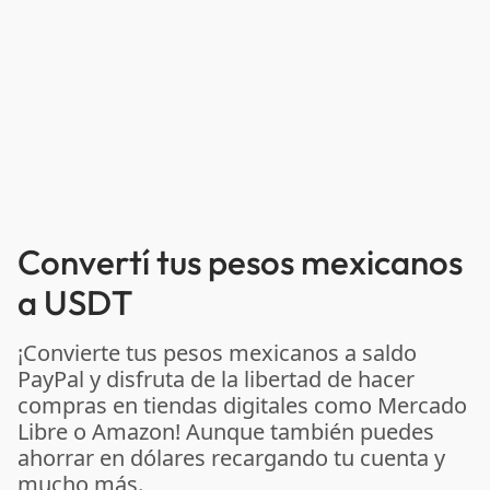
Convertí tus pesos mexicanos
a USDT
¡Convierte tus pesos mexicanos a saldo
PayPal y disfruta de la libertad de hacer
compras en tiendas digitales como Mercado
Libre o Amazon! Aunque también puedes
ahorrar en dólares recargando tu cuenta y
mucho más.