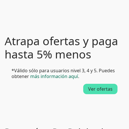
Atrapa ofertas y paga
hasta 5% menos
*Válido sólo para usuarios nivel 3, 4 y 5. Puedes
obtener
más información aquí
.
Ver ofertas