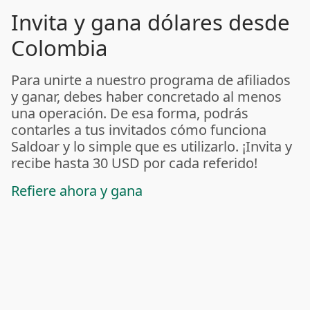
Invita y gana dólares desde
Colombia
Para unirte a nuestro programa de afiliados
y ganar, debes haber concretado al menos
una operación. De esa forma, podrás
contarles a tus invitados cómo funciona
Saldoar y lo simple que es utilizarlo. ¡Invita y
recibe hasta 30 USD por cada referido!
Refiere ahora y gana