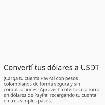
Convertí tus dólares a USDT
¡Carga tu cuenta PayPal con pesos
colombianos de forma segura y sin
complicaciones! Aprovecha ofertas o ahorra
en dólares de PayPal recargando tu cuenta
en tres simples pasos.