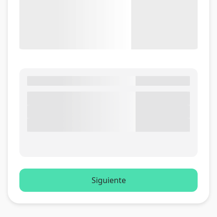
Siguiente