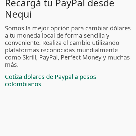
Recargá tu PayPal desde
Nequi
Somos la mejor opción para cambiar dólares
a tu moneda local de forma sencilla y
conveniente. Realiza el cambio utilizando
plataformas reconocidas mundialmente
como Skrill, PayPal, Perfect Money y muchas
más.
Cotiza dolares de Paypal a pesos
colombianos