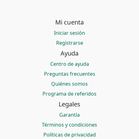
Mi cuenta
Iniciar sesión
Registrarse
Ayuda
Centro de ayuda
Preguntas frecuentes
Quiénes somos
Programa de referidos
Legales
Garantía
Términos y condiciones
Políticas de privacidad