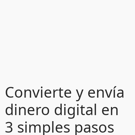
Convierte y envía
dinero digital en
3 simples pasos