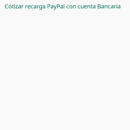
Cotizar recarga PayPal con cuenta Bancaria