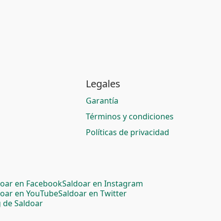
Legales
Garantía
Términos y condiciones
Políticas de privacidad
doar en Facebook
Saldoar en Instagram
doar en YouTube
Saldoar en Twitter
 de Saldoar