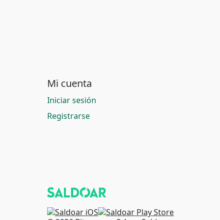
Mi cuenta
Iniciar sesión
Registrarse