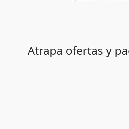
Atrapa ofertas y 