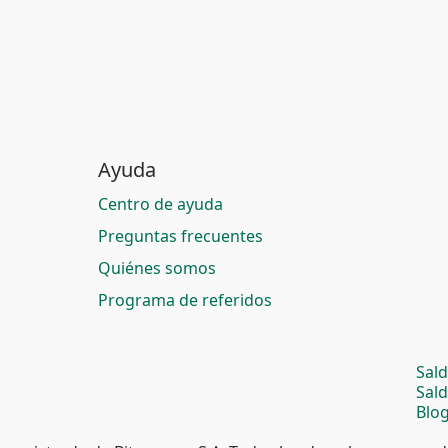
Ayuda
Centro de ayuda
Preguntas frecuentes
Quiénes somos
Programa de referidos
Sal
Sal
Blog