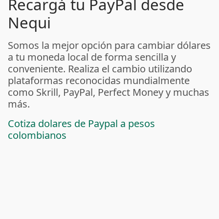
Recargá tu PayPal desde
Nequi
Somos la mejor opción para cambiar dólares
a tu moneda local de forma sencilla y
conveniente. Realiza el cambio utilizando
plataformas reconocidas mundialmente
como Skrill, PayPal, Perfect Money y muchas
más.
Cotiza dolares de Paypal a pesos
colombianos