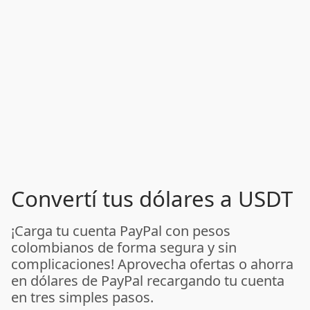
Convertí tus dólares a USDT
¡Carga tu cuenta PayPal con pesos
colombianos de forma segura y sin
complicaciones! Aprovecha ofertas o ahorra
en dólares de PayPal recargando tu cuenta
en tres simples pasos.