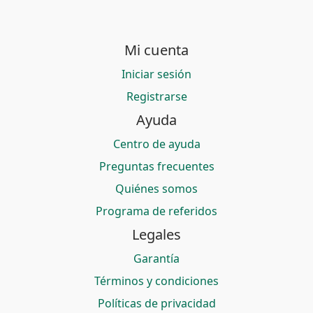
Mi cuenta
Iniciar sesión
Registrarse
Ayuda
Centro de ayuda
Preguntas frecuentes
Quiénes somos
Programa de referidos
Legales
Garantía
Términos y condiciones
Políticas de privacidad