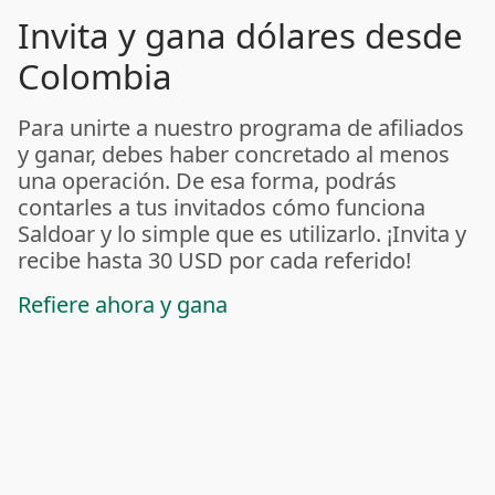
Invita y gana dólares desde
Colombia
Para unirte a nuestro programa de afiliados
y ganar, debes haber concretado al menos
una operación. De esa forma, podrás
contarles a tus invitados cómo funciona
Saldoar y lo simple que es utilizarlo. ¡Invita y
recibe hasta 30 USD por cada referido!
Refiere ahora y gana