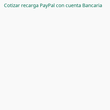
Cotizar recarga PayPal con cuenta Bancaria