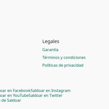
Legales
Garantía
Términos y condiciones
Políticas de privacidad
doar en Facebook
Saldoar en Instagram
doar en YouTube
Saldoar en Twitter
 de Saldoar