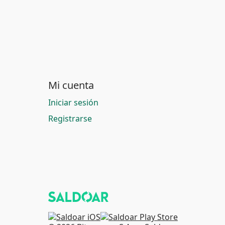
Mi cuenta
Iniciar sesión
Registrarse