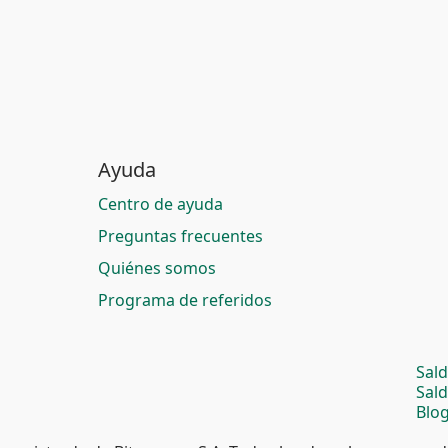
Ayuda
Centro de ayuda
Preguntas frecuentes
Quiénes somos
Programa de referidos
Sal
Sal
Blog