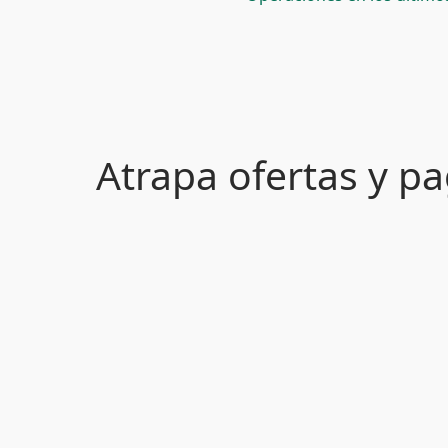
Atrapa ofertas y 