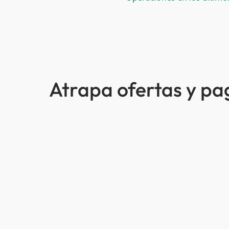
Atrapa ofertas y p