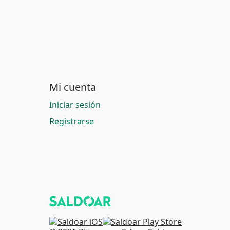
Mi cuenta
Iniciar sesión
Registrarse