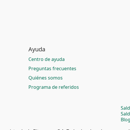
Ayuda
Centro de ayuda
Preguntas frecuentes
Quiénes somos
Programa de referidos
Sal
Sal
Blog