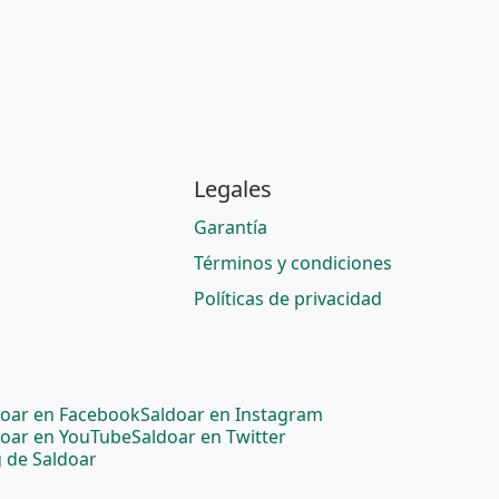
Legales
Garantía
Términos y condiciones
Políticas de privacidad
doar en Facebook
Saldoar en Instagram
doar en YouTube
Saldoar en Twitter
 de Saldoar