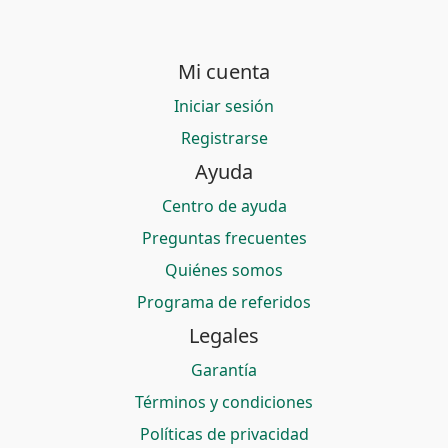
Mi cuenta
Iniciar sesión
Registrarse
Ayuda
Centro de ayuda
Preguntas frecuentes
Quiénes somos
Programa de referidos
Legales
Garantía
Términos y condiciones
Políticas de privacidad