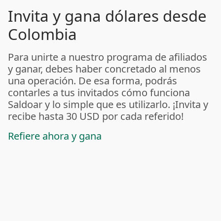
Invita y gana dólares desde
Colombia
Para unirte a nuestro programa de afiliados
y ganar, debes haber concretado al menos
una operación. De esa forma, podrás
contarles a tus invitados cómo funciona
Saldoar y lo simple que es utilizarlo. ¡Invita y
recibe hasta 30 USD por cada referido!
Refiere ahora y gana