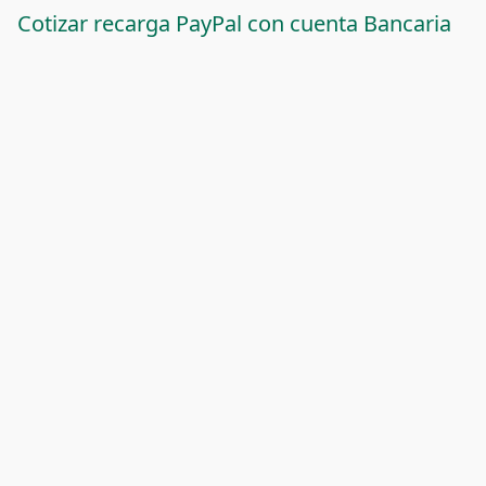
Cotizar recarga PayPal con cuenta Bancaria