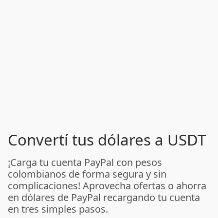
Convertí tus dólares a USDT
¡Carga tu cuenta PayPal con pesos
colombianos de forma segura y sin
complicaciones! Aprovecha ofertas o ahorra
en dólares de PayPal recargando tu cuenta
en tres simples pasos.