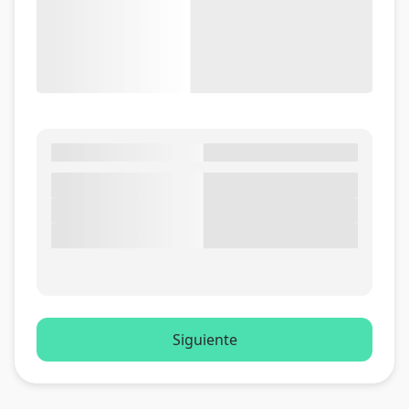
Siguiente