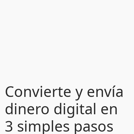
Convierte y envía
dinero digital en
3 simples pasos