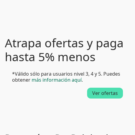
Atrapa ofertas y paga
hasta 5% menos
*Válido sólo para usuarios nivel 3, 4 y 5. Puedes
obtener
más información aquí
.
Ver ofertas