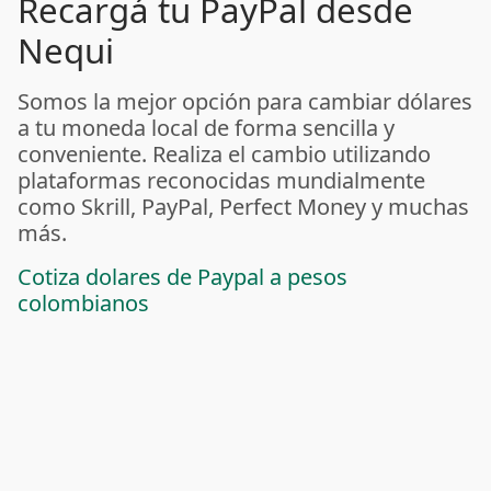
Recargá tu PayPal desde
Nequi
Somos la mejor opción para cambiar dólares
a tu moneda local de forma sencilla y
conveniente. Realiza el cambio utilizando
plataformas reconocidas mundialmente
como Skrill, PayPal, Perfect Money y muchas
más.
Cotiza dolares de Paypal a pesos
colombianos