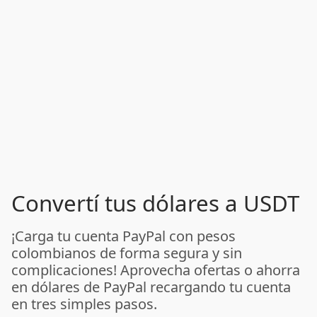
Convertí tus dólares a USDT
¡Carga tu cuenta PayPal con pesos
colombianos de forma segura y sin
complicaciones! Aprovecha ofertas o ahorra
en dólares de PayPal recargando tu cuenta
en tres simples pasos.