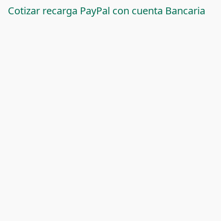
Cotizar recarga PayPal con cuenta Bancaria