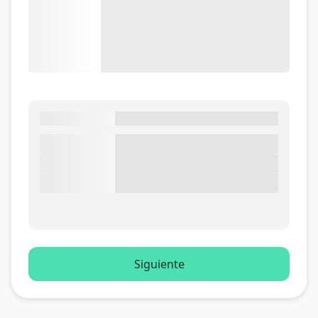
Siguiente