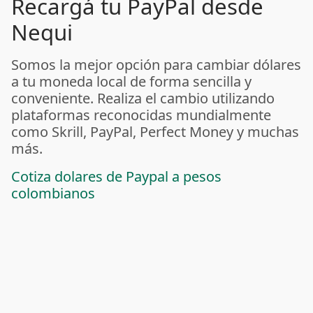
Recargá tu PayPal desde
Nequi
Somos la mejor opción para cambiar dólares
a tu moneda local de forma sencilla y
conveniente. Realiza el cambio utilizando
plataformas reconocidas mundialmente
como Skrill, PayPal, Perfect Money y muchas
más.
Cotiza dolares de Paypal a pesos
colombianos