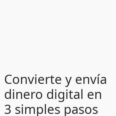
Convierte y envía
dinero digital en
3 simples pasos