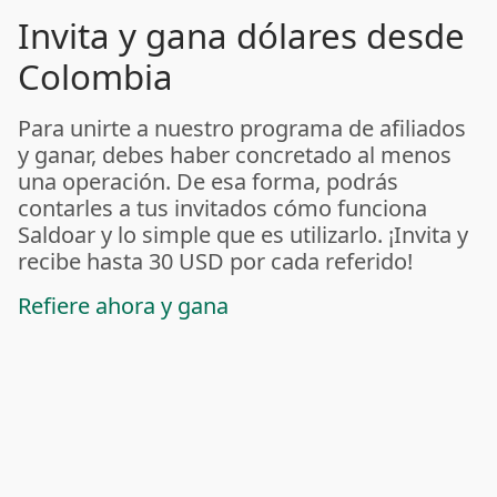
Invita y gana dólares desde
Colombia
Para unirte a nuestro programa de afiliados
y ganar, debes haber concretado al menos
una operación. De esa forma, podrás
contarles a tus invitados cómo funciona
Saldoar y lo simple que es utilizarlo. ¡Invita y
recibe hasta 30 USD por cada referido!
Refiere ahora y gana