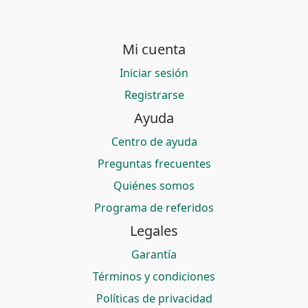
Mi cuenta
Iniciar sesión
Registrarse
Ayuda
Centro de ayuda
Preguntas frecuentes
Quiénes somos
Programa de referidos
Legales
Garantía
Términos y condiciones
Políticas de privacidad