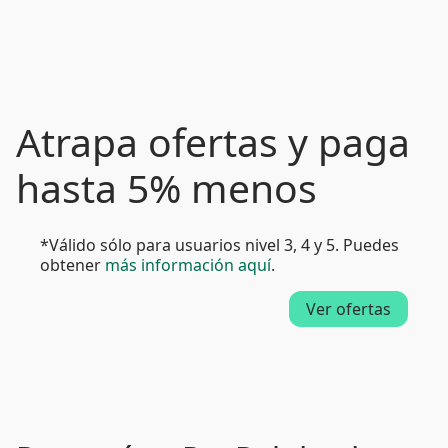
Atrapa ofertas y paga
hasta 5% menos
*Válido sólo para usuarios nivel 3, 4 y 5. Puedes
obtener
más información aquí
.
Ver ofertas