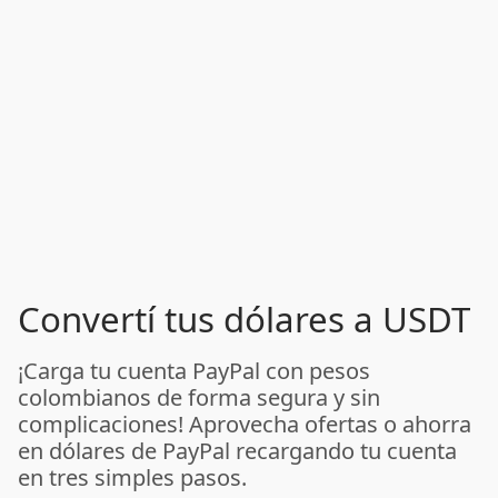
Convertí tus dólares a USDT
¡Carga tu cuenta PayPal con pesos
colombianos de forma segura y sin
complicaciones! Aprovecha ofertas o ahorra
en dólares de PayPal recargando tu cuenta
en tres simples pasos.