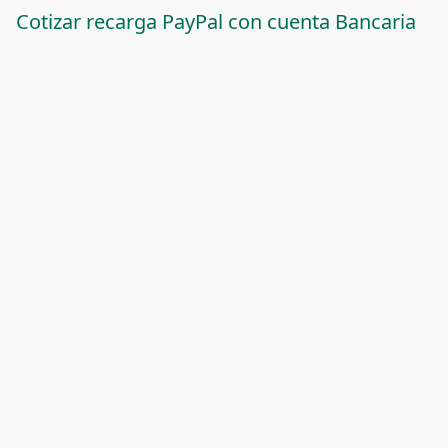
Cotizar recarga PayPal con cuenta Bancaria