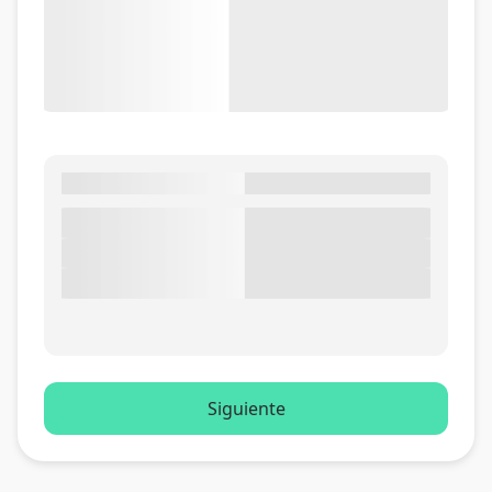
Siguiente