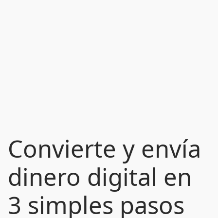
Convierte y envía
dinero digital en
3 simples pasos