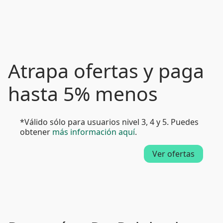
Atrapa ofertas y paga
hasta 5% menos
*Válido sólo para usuarios nivel 3, 4 y 5. Puedes
obtener
más información aquí
.
Ver ofertas