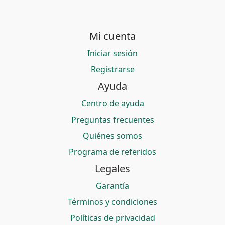
Mi cuenta
Iniciar sesión
Registrarse
Ayuda
Centro de ayuda
Preguntas frecuentes
Quiénes somos
Programa de referidos
Legales
Garantía
Términos y condiciones
Políticas de privacidad