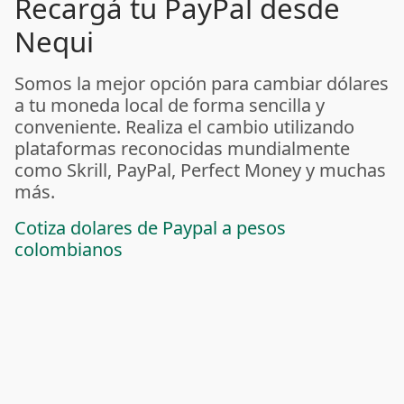
Recargá tu PayPal desde
Nequi
Somos la mejor opción para cambiar dólares
a tu moneda local de forma sencilla y
conveniente. Realiza el cambio utilizando
plataformas reconocidas mundialmente
como Skrill, PayPal, Perfect Money y muchas
más.
Cotiza dolares de Paypal a pesos
colombianos