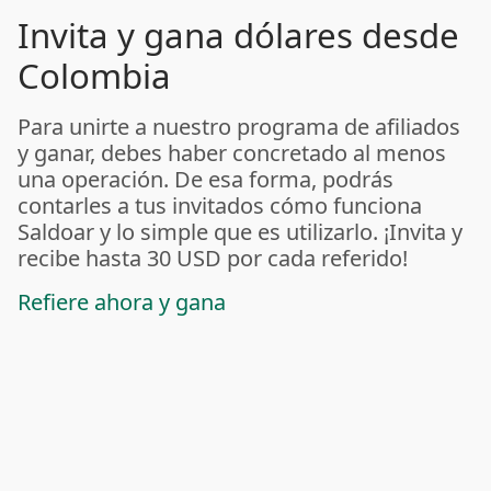
Invita y gana dólares desde
Colombia
Para unirte a nuestro programa de afiliados
y ganar, debes haber concretado al menos
una operación. De esa forma, podrás
contarles a tus invitados cómo funciona
Saldoar y lo simple que es utilizarlo. ¡Invita y
recibe hasta 30 USD por cada referido!
Refiere ahora y gana