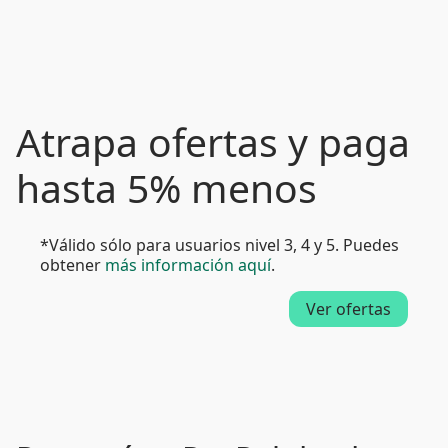
Atrapa ofertas y paga
hasta 5% menos
*Válido sólo para usuarios nivel 3, 4 y 5. Puedes
obtener
más información aquí
.
Ver ofertas