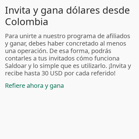
Invita y gana dólares desde
Colombia
Para unirte a nuestro programa de afiliados
y ganar, debes haber concretado al menos
una operación. De esa forma, podrás
contarles a tus invitados cómo funciona
Saldoar y lo simple que es utilizarlo. ¡Invita y
recibe hasta 30 USD por cada referido!
Refiere ahora y gana