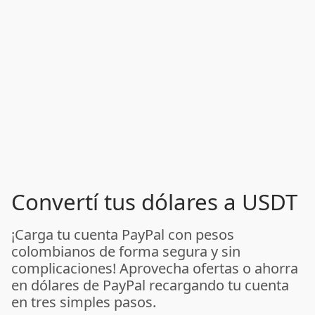
Convertí tus dólares a USDT
¡Carga tu cuenta PayPal con pesos
colombianos de forma segura y sin
complicaciones! Aprovecha ofertas o ahorra
en dólares de PayPal recargando tu cuenta
en tres simples pasos.