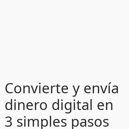
Convierte y envía
dinero digital en
3 simples pasos