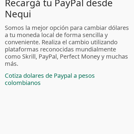
Recargá tu PayPal desde
Nequi
Somos la mejor opción para cambiar dólares
a tu moneda local de forma sencilla y
conveniente. Realiza el cambio utilizando
plataformas reconocidas mundialmente
como Skrill, PayPal, Perfect Money y muchas
más.
Cotiza dolares de Paypal a pesos
colombianos