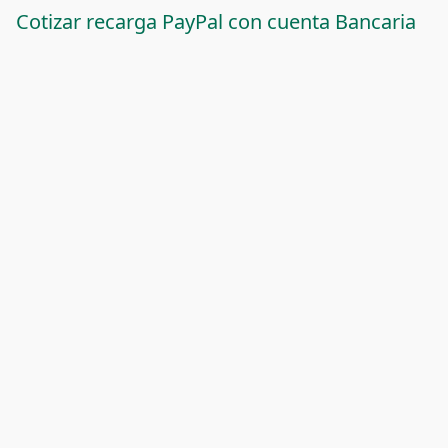
Cotizar recarga PayPal con cuenta Bancaria