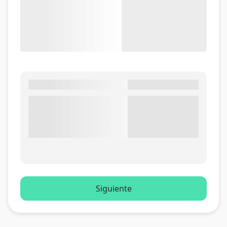
Siguiente