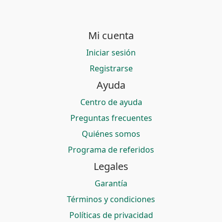
Mi cuenta
Iniciar sesión
Registrarse
Ayuda
Centro de ayuda
Preguntas frecuentes
Quiénes somos
Programa de referidos
Legales
Garantía
Términos y condiciones
Políticas de privacidad