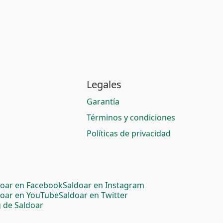
Legales
Garantía
Términos y condiciones
Políticas de privacidad
doar en Facebook
Saldoar en Instagram
doar en YouTube
Saldoar en Twitter
 de Saldoar