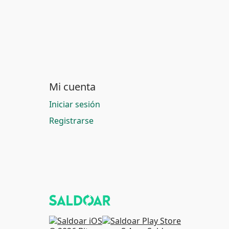
Mi cuenta
Iniciar sesión
Registrarse