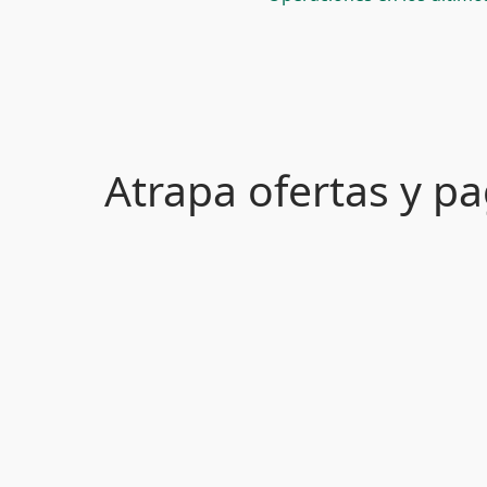
Atrapa ofertas y 