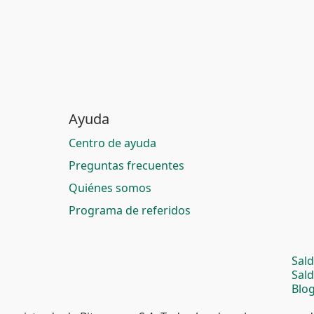
Ayuda
Centro de ayuda
Preguntas frecuentes
Quiénes somos
Programa de referidos
Sal
Sal
Blog