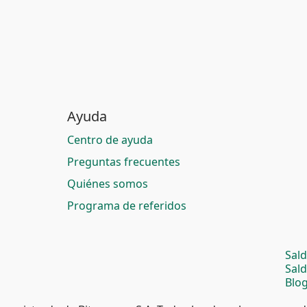
Ayuda
Centro de ayuda
Preguntas frecuentes
Quiénes somos
Programa de referidos
Sal
Sal
Blog