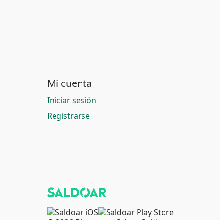
Mi cuenta
Iniciar sesión
Registrarse