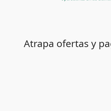
Atrapa ofertas y 