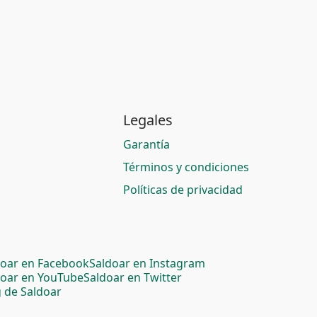
Legales
Garantía
Términos y condiciones
Políticas de privacidad
doar en Facebook
Saldoar en Instagram
doar en YouTube
Saldoar en Twitter
 de Saldoar