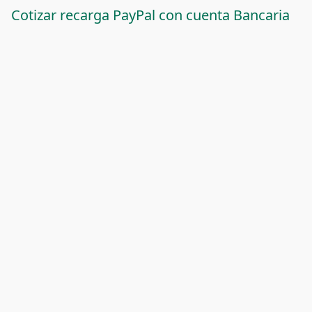
Cotizar recarga PayPal con cuenta Bancaria