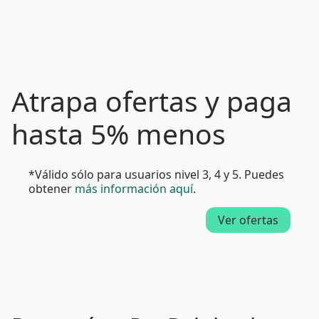
Atrapa ofertas y paga
hasta 5% menos
*Válido sólo para usuarios nivel 3, 4 y 5. Puedes
obtener
más información aquí
.
Ver ofertas