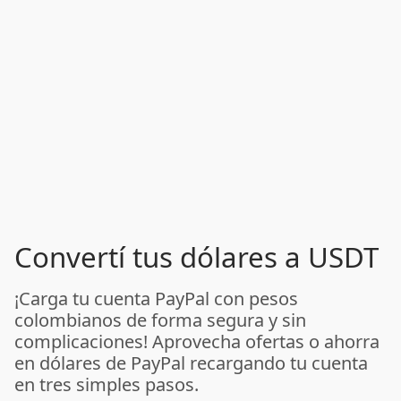
Convertí tus dólares a USDT
¡Carga tu cuenta PayPal con pesos
colombianos de forma segura y sin
complicaciones! Aprovecha ofertas o ahorra
en dólares de PayPal recargando tu cuenta
en tres simples pasos.