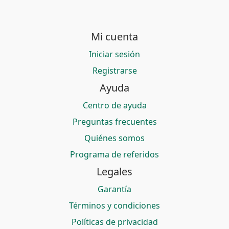
Mi cuenta
Iniciar sesión
Registrarse
Ayuda
Centro de ayuda
Preguntas frecuentes
Quiénes somos
Programa de referidos
Legales
Garantía
Términos y condiciones
Políticas de privacidad