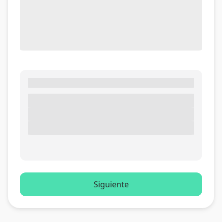
Siguiente