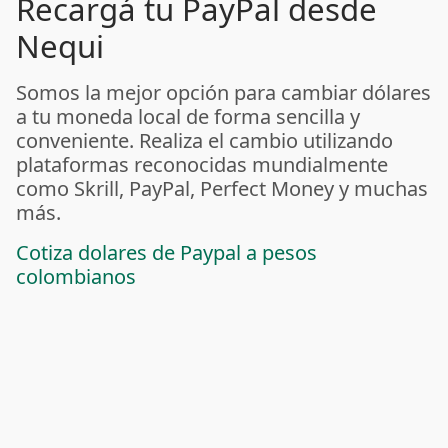
Recargá tu PayPal desde
Nequi
Somos la mejor opción para cambiar dólares
a tu moneda local de forma sencilla y
conveniente. Realiza el cambio utilizando
plataformas reconocidas mundialmente
como Skrill, PayPal, Perfect Money y muchas
más.
Cotiza dolares de Paypal a pesos
colombianos