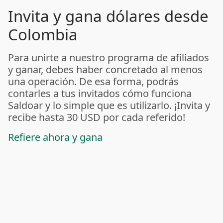
Invita y gana dólares desde
Colombia
Para unirte a nuestro programa de afiliados
y ganar, debes haber concretado al menos
una operación. De esa forma, podrás
contarles a tus invitados cómo funciona
Saldoar y lo simple que es utilizarlo. ¡Invita y
recibe hasta 30 USD por cada referido!
Refiere ahora y gana